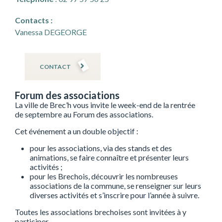
Contacts :
Vanessa DEGEORGE
CONTACT
Forum des associations
La ville de Brec’h vous invite le week-end de la rentrée
de septembre au Forum des associations.
Cet événement a un double objectif :
pour les associations, via des stands et des
animations, se faire connaître et présenter leurs
activités ;
pour les Brechois, découvrir les nombreuses
associations de la commune, se renseigner sur leurs
diverses activités et s’inscrire pour l’année à suivre.
Toutes les associations brechoises sont invitées à y
participer.