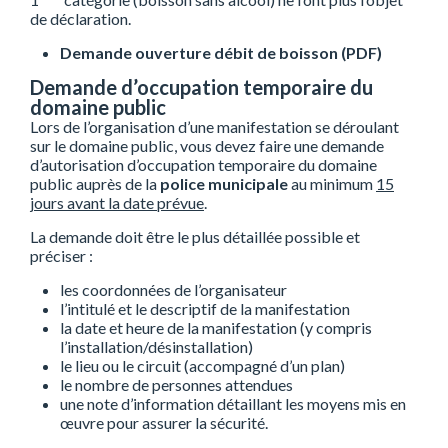
de déclaration.
Demande ouverture débit de boisson (PDF)
Demande d’occupation temporaire du
domaine public
Lors de l’organisation d’une manifestation se déroulant
sur le domaine public, vous devez faire une demande
d’autorisation d’occupation temporaire du domaine
public auprès de la
police municipale
au minimum
15
jours avant la date prévue
.
La demande doit être le plus détaillée possible et
préciser :
les coordonnées de l’organisateur
l’intitulé et le descriptif de la manifestation
la date et heure de la manifestation (y compris
l’installation/désinstallation)
le lieu ou le circuit (accompagné d’un plan)
le nombre de personnes attendues
une note d’information détaillant les moyens mis en
œuvre pour assurer la sécurité.