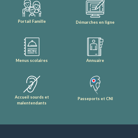
Portail Famille
Démarches en ligne
Menus scolaires
Annuaire
Accueil sourds et
Passeports et CNI
malentendants