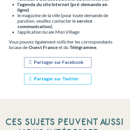
l’agenda du site Internet (pré-demande en
ligne)
le magazine de la ville (pour toute demande de
parution, veuillez contacter le
service
communication
).
l’application locale Mon Village
Vous pouvez également solliciter les correspondants
locaux de
Ouest France
et du
Télégramme
.
Partager sur Facebook
Partager sur Twitter
CES SUJETS PEUVENT AUSSI