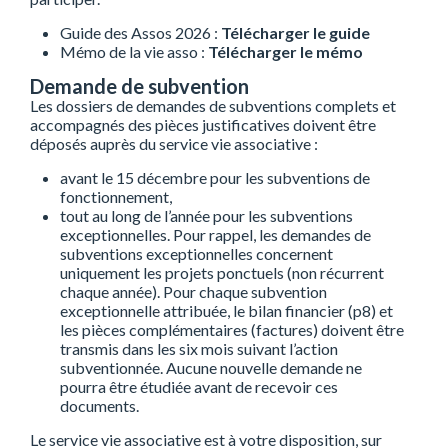
Guide des Assos 2026 :
Télécharger le guide
Mémo de la vie asso :
Télécharger le mémo
Demande de subvention
Les dossiers de demandes de subventions complets et
accompagnés des pièces justificatives doivent être
déposés auprès du service vie associative :
avant le 15 décembre pour les subventions de
fonctionnement,
tout au long de l’année pour les subventions
exceptionnelles. Pour rappel, les demandes de
subventions exceptionnelles concernent
uniquement les projets ponctuels (non récurrent
chaque année). Pour chaque subvention
exceptionnelle attribuée, le bilan financier (p8) et
les pièces complémentaires (factures) doivent être
transmis dans les six mois suivant l’action
subventionnée. Aucune nouvelle demande ne
pourra être étudiée avant de recevoir ces
documents.
Le service vie associative est à votre disposition, sur