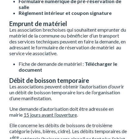
Formulaire numérique de pré-réservation de
salle
Règlement intérieur et coupon signature
Emprunt de matériel
Les association brechoises qui souhaitent emprunter du
matériel de la commune ou bénéficier d’un transport
des services techniques peuvent en faire la demande, en
adressant le formulaire de réservation de matériel au
service vie associative.
Fiche de demande de matériel :
Télécharger le
document
Débit de boisson temporaire
Les associations peuvent obtenir l’autorisation d’ouvrir
un débit de boisson temporaire lors de l’organisation
d’une manifestation.
Une demande d’autorisation doit être adressée en
mairie
15 jours avant l’ouverture
.
Elle concerne les débits de boissons de troisième
catégorie (vins, bières, cidre). Les débits temporaires de
ère
1
catégorie (boisson sans alcool) ne font plus l’objet