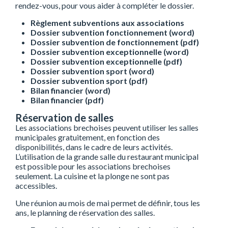
rendez-vous, pour vous aider à compléter le dossier.
Règlement subventions aux associations
Dossier subvention fonctionnement (word)
Dossier subvention de fonctionnement (pdf)
Dossier subvention exceptionnelle (word)
Dossier subvention exceptionnelle (pdf)
Dossier subvention sport (word)
Dossier subvention sport (pdf)
Bilan financier (word)
Bilan financier (pdf)
Réservation de salles
Les associations brechoises peuvent utiliser les salles
municipales gratuitement, en fonction des
disponibilités, dans le cadre de leurs activités.
L’utilisation de la grande salle du restaurant municipal
est possible pour les associations brechoises
seulement. La cuisine et la plonge ne sont pas
accessibles.
Une réunion au mois de mai permet de définir, tous les
ans, le planning de réservation des salles.