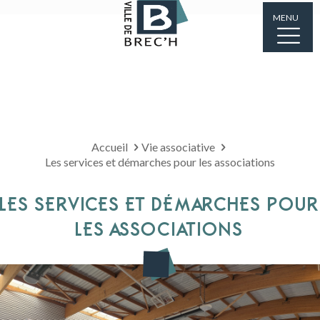
MENU
Accueil
Vie associative
Les services et démarches pour les associations
LES SERVICES ET DÉMARCHES POUR
LES ASSOCIATIONS