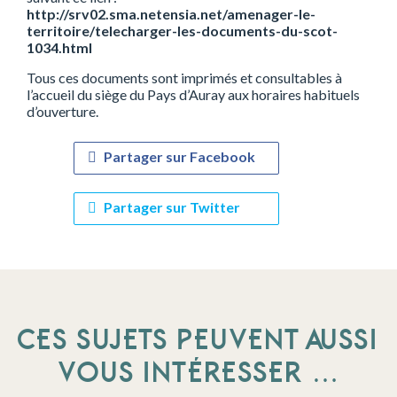
http://srv02.sma.netensia.net/amenager-le-
territoire/telecharger-les-documents-du-scot-
1034.html
Tous ces documents sont imprimés et consultables à
l’accueil du siège du Pays d’Auray aux horaires habituels
d’ouverture.
Partager sur Facebook
Partager sur Twitter
CES SUJETS PEUVENT AUSSI
VOUS INTÉRESSER …