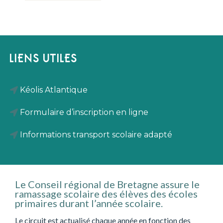
LIENS UTILES
Kéolis Atlantique
Formulaire d’inscription en ligne
Informations transport scolaire adapté
Le Conseil régional de Bretagne assure le
ramassage scolaire des élèves des écoles
primaires durant l’année scolaire.
Le circuit est actualisé chaque année en fonction des