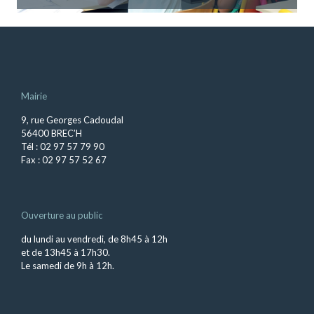
Mairie
9, rue Georges Cadoudal
56400 BREC’H
Tél : 02 97 57 79 90
Fax : 02 97 57 52 67
Ouverture au public
du lundi au vendredi, de 8h45 à 12h
et de 13h45 à 17h30.
Le samedi de 9h à 12h.