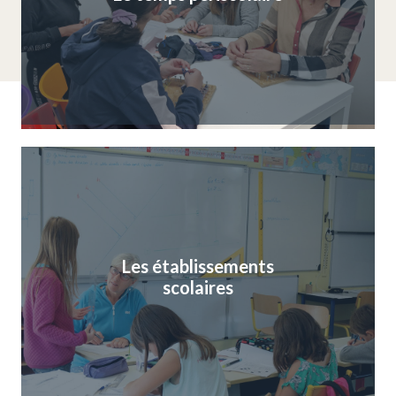
Les établissements
scolaires