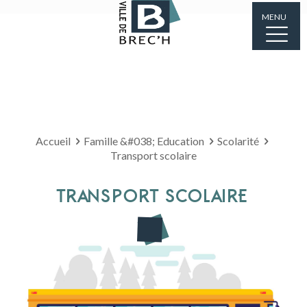
MENU
Accueil
Famille &#038; Education
Scolarité
Transport scolaire
TRANSPORT SCOLAIRE