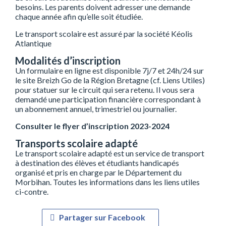
besoins. Les parents doivent adresser une demande
chaque année afin qu’elle soit étudiée.
Le transport scolaire est assuré par la société Kéolis
Atlantique
Modalités d’inscription
Un formulaire en ligne est disponible 7j/7 et 24h/24 sur
le site Breizh Go de la Région Bretagne (cf. Liens Utiles)
pour statuer sur le circuit qui sera retenu. Il vous sera
demandé une participation financière correspondant à
un abonnement annuel, trimestriel ou journalier.
Consulter le flyer d’inscription 2023-2024
Transports scolaire adapté
Le transport scolaire adapté est un service de transport
à destination des élèves et étudiants handicapés
organisé et pris en charge par le Département du
Morbihan. Toutes les informations dans les liens utiles
ci-contre.
Partager sur Facebook