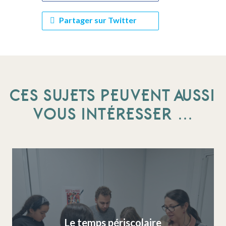
Partager sur Twitter
CES SUJETS PEUVENT AUSSI
VOUS INTÉRESSER …
Le temps périscolaire