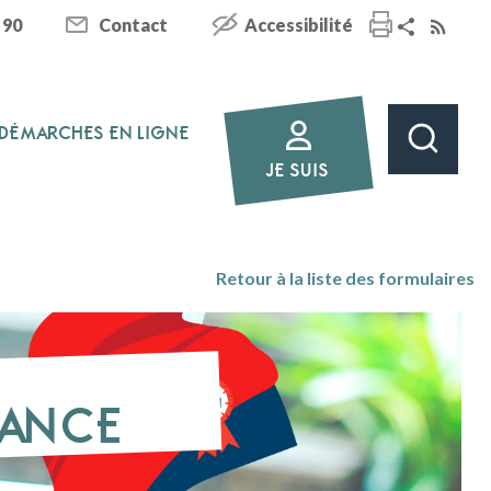
 90
Contact
Accessibilité
DÉMARCHES EN LIGNE
JE SUIS
Retour à la liste des formulaires
SANCE