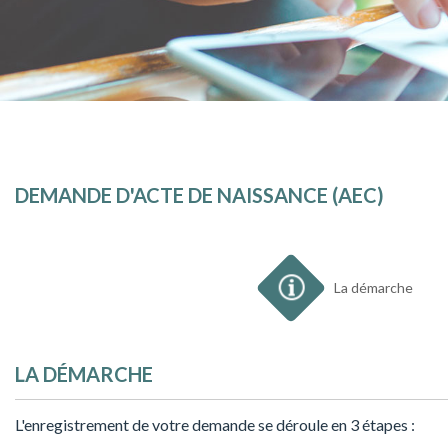
DEMANDE D'ACTE DE NAISSANCE (AEC)
1
La démarche
LA DÉMARCHE
L'enregistrement de votre demande se déroule en 3 étapes :