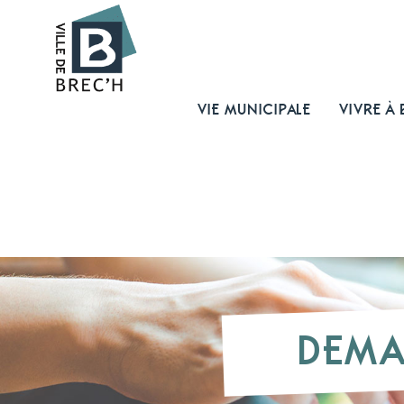
VIE MUNICIPALE
VIVRE À 
DEMA