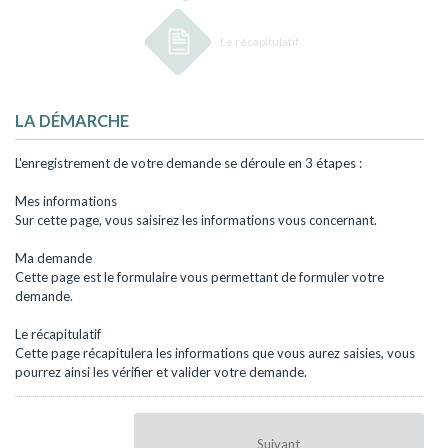
4
Le récapitulatif
LA DÉMARCHE
L'enregistrement de votre demande se déroule en 3 étapes :
Mes informations
Sur cette page, vous saisirez les informations vous concernant.
Ma demande
Cette page est le formulaire vous permettant de formuler votre
demande.
Le récapitulatif
Cette page récapitulera les informations que vous aurez saisies, vous
pourrez ainsi les vérifier et valider votre demande.