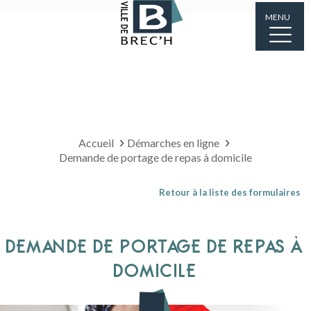
MENU
Accueil
Démarches en ligne
Demande de portage de repas à domicile
Retour à la liste des formulaires
DEMANDE DE PORTAGE DE REPAS À
DOMICILE