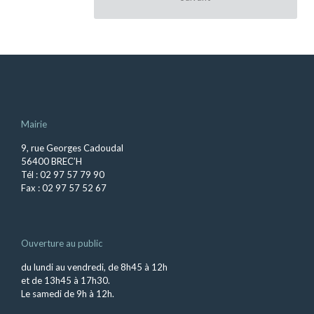
Mairie
9, rue Georges Cadoudal
56400 BREC’H
Tél : 02 97 57 79 90
Fax : 02 97 57 52 67
Ouverture au public
du lundi au vendredi, de 8h45 à 12h
et de 13h45 à 17h30.
Le samedi de 9h à 12h.