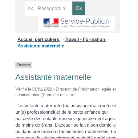
Accueil particuliers
Travail - Formation
>
>
Assistante maternelle
Dossier
Assistante maternelle
Vérifié le 01/01/2022 - Direction de l'information légale et
administrative (Première ministre)
L'assistante maternelle (ou assistant maternel) est
un(e) professionnel(le) de la petite enfance qui
accueille des enfants mineurs généralement âgés
de moins de 6 ans. L'accueil se fait à son domicile
ou dans une maison d'assistantes maternelles. La
personne doit obligatoirement avoir été agréée par