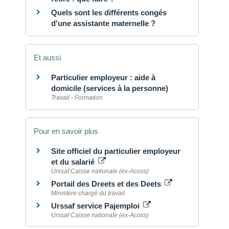
Quels sont les différents congés
d'une assistante maternelle ?
Et aussi
Particulier employeur : aide à
domicile (services à la personne)
Travail - Formation
Pour en savoir plus
Site officiel du particulier employeur
et du salarié
Urssaf Caisse nationale (ex-Acoss)
Portail des Dreets et des Deets
Ministère chargé du travail
Urssaf service Pajemploi
Urssaf Caisse nationale (ex-Acoss)