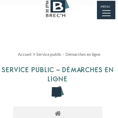
MENU
Accueil
Service public – Démarches en ligne
SERVICE PUBLIC – DÉMARCHES EN
LIGNE