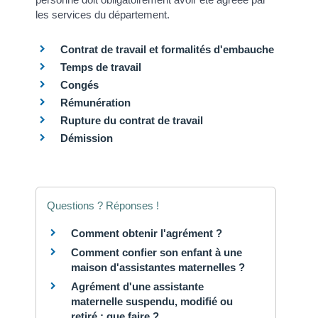
les services du département.
Contrat de travail et formalités d'embauche
Temps de travail
Congés
Rémunération
Rupture du contrat de travail
Démission
Questions ? Réponses !
Comment obtenir l'agrément ?
Comment confier son enfant à une
maison d'assistantes maternelles ?
Agrément d'une assistante
maternelle suspendu, modifié ou
retiré : que faire ?