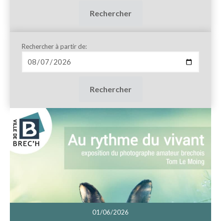
Rechercher
Rechercher à partir de:
Rechercher
01/06/2026