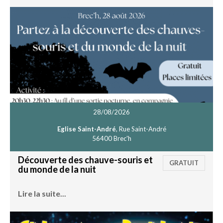
28/08/2026
Eglise Saint-André
, Rue Saint-André
56400 Brec'h
Découverte des chauve-souris et
GRATUIT
du monde de la nuit
Lire la suite...