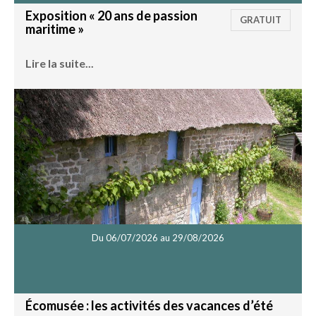
Exposition « 20 ans de passion
GRATUIT
maritime »
Lire la suite...
Du 06/07/2026 au 29/08/2026
Écomusée : les activités des vacances d’été