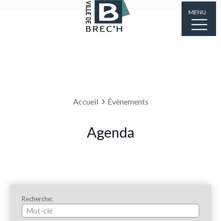
MENU
Accueil
Évènements
Agenda
Recherche: