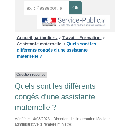
Accueil particuliers
Travail - Formation
>
>
Assistante maternelle
Quels sont les
>
différents congés d'une assistante
maternelle ?
Question-réponse
Quels sont les différents
congés d'une assistante
maternelle ?
Vérifié le 14/08/2023 - Direction de l'information légale et
administrative (Première ministre)