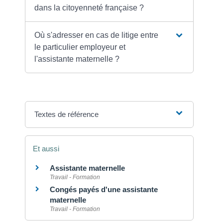
dans la citoyenneté française ?
Où s'adresser en cas de litige entre
le particulier employeur et
l'assistante maternelle ?
Textes de référence
Et aussi
Assistante maternelle
Travail - Formation
Congés payés d'une assistante
maternelle
Travail - Formation