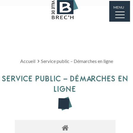
MENU
Accueil
Service public – Démarches en ligne
SERVICE PUBLIC – DÉMARCHES EN
LIGNE