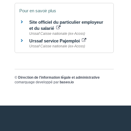
Pour en savoir plus
Site officiel du particulier employeur
et du salarié
Urssaf Caisse nationale (ex-Acoss)
Urssaf service Pajemploi
Urssaf Caisse nationale (ex-Acoss)
©
Direction de l'information légale et administrative
comarquage developpé par
baseo.io