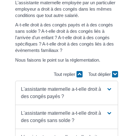
L'assistante maternelle employée par un particulier
employeur a droit à des congés dans les mêmes
conditions que tout autre salarié.
A-t-elle droit à des congés payés et à des congés
sans solde ? A-t-elle droit à des congés liés à
l'arrivée d'un enfant ? A-t-elle droit à des congés
spécifiques ? A-t-elle droit à des congés liés à des
évènements familiaux ?
Nous faisons le point sur la réglementation.
Tout replier
Tout déplier
L'assistante maternelle a-t-elle droit à
des congés payés ?
L'assistante maternelle a-t-elle droit à
des congés sans solde ?