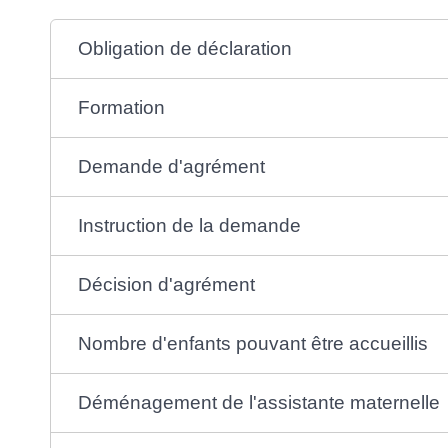
Obligation de déclaration
Formation
Demande d'agrément
Instruction de la demande
Décision d'agrément
Nombre d'enfants pouvant être accueillis
Déménagement de l'assistante maternelle