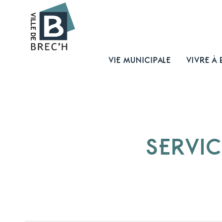
VIE MUNICIPALE
VIVRE À 
SERVIC