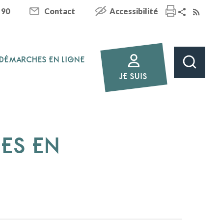
 90
Contact
Accessibilité
DÉMARCHES EN LIGNE
JE SUIS
HES EN