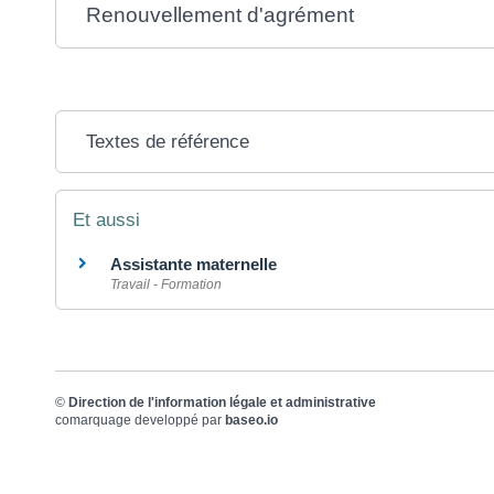
Renouvellement d'agrément
Textes de référence
Et aussi
Assistante maternelle
Travail - Formation
©
Direction de l'information légale et administrative
comarquage developpé par
baseo.io