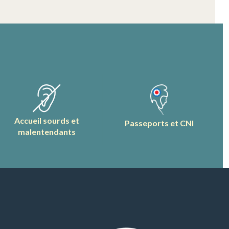
Accueil sourds et
Passeports et CNI
malentendants