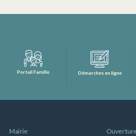
Portail Famille
Démarches en ligne
Mairie
Ouverture