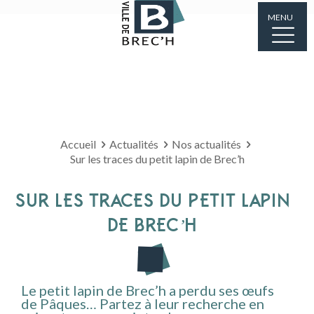
MENU
Accueil
Actualités
Nos actualités
Sur les traces du petit lapin de Brec’h
SUR LES TRACES DU PETIT LAPIN
DE BREC’H
Le petit lapin de Brec’h a perdu ses œufs
de Pâques… Partez à leur recherche en