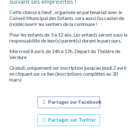
suivant ses empreintes !
Cette chasse à l’œuf , organisée en partenariat avec le
Conseil Municipal des Enfants, sera aussi l’occasion de
(re)découvrir les sentiers de la commune !
Pour les enfants de 3 à 12 ans. Les enfants seront sous la
responsabilité de leur(s) parent(s) durant le parcours.
Mercredi 8 avril, de 14h à 17h. Départ du Théâtre de
Verdure
Gratuit, uniquement sur inscription jusqu’au jeudi 2 avril
en cliquant sur ce lien (inscriptions complètes au 30
mars)
Partager sur Facebook
Partager sur Twitter