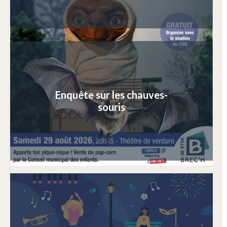
Enquête sur les chauves-
souris