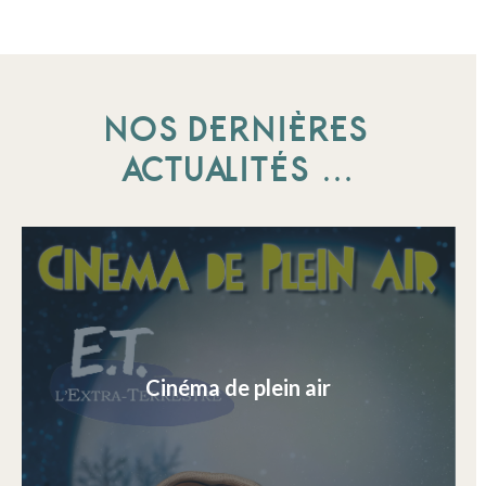
NOS DERNIÈRES
ACTUALITÉS …
Cinéma de plein air