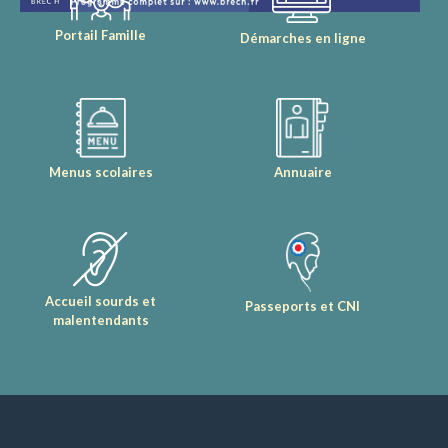
Portail Famille
Démarches en ligne
Menus scolaires
Annuaire
Accueil sourds et
Passeports et CNI
malentendants