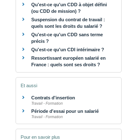
Qu'est-ce qu'un CDD à objet défini
(ou CDD de mission) ?
Suspension du contrat de travail :
quels sont les droits du salarié ?
Qu'est-ce qu'un CDD sans terme
précis ?
Qu'est-ce qu'un CDI intérimaire ?
Ressortissant européen salarié en
France : quels sont ses droits ?
Et aussi
Contrats d'insertion
Travail - Formation
Période d'essai pour un salarié
Travail - Formation
Pour en savoir plus