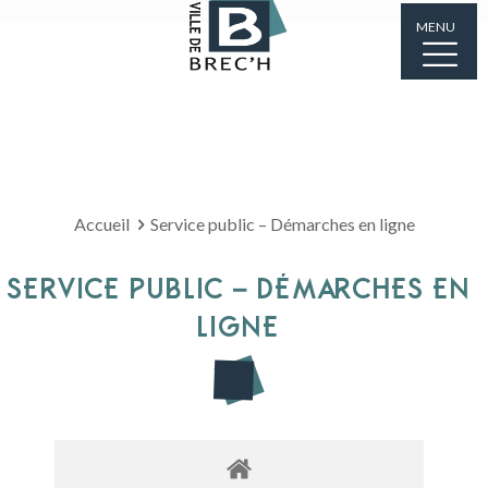
MENU
Accueil
Service public – Démarches en ligne
SERVICE PUBLIC – DÉMARCHES EN
LIGNE