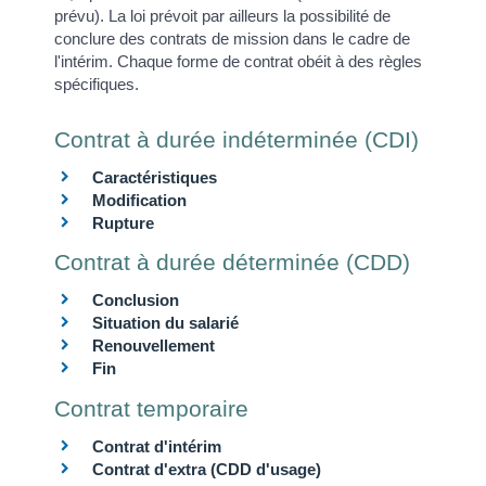
prévu). La loi prévoit par ailleurs la possibilité de
conclure des contrats de mission dans le cadre de
l'intérim. Chaque forme de contrat obéit à des règles
spécifiques.
Contrat à durée indéterminée (CDI)
Caractéristiques
Modification
Rupture
Contrat à durée déterminée (CDD)
Conclusion
Situation du salarié
Renouvellement
Fin
Contrat temporaire
Contrat d'intérim
Contrat d'extra (CDD d'usage)