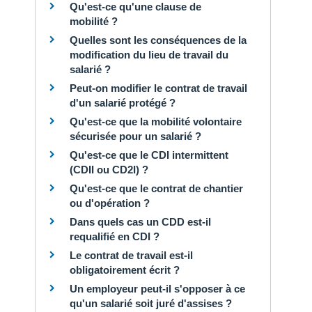
Qu'est-ce qu'une clause de
mobilité ?
Quelles sont les conséquences de la
modification du lieu de travail du
salarié ?
Peut-on modifier le contrat de travail
d'un salarié protégé ?
Qu'est-ce que la mobilité volontaire
sécurisée pour un salarié ?
Qu'est-ce que le CDI intermittent
(CDII ou CD2I) ?
Qu'est-ce que le contrat de chantier
ou d'opération ?
Dans quels cas un CDD est-il
requalifié en CDI ?
Le contrat de travail est-il
obligatoirement écrit ?
Un employeur peut-il s'opposer à ce
qu'un salarié soit juré d'assises ?