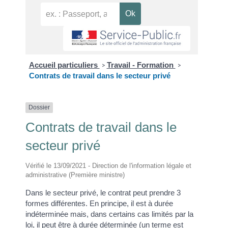
Accueil particuliers
Travail - Formation
>
>
Contrats de travail dans le secteur privé
Dossier
Contrats de travail dans le
secteur privé
Vérifié le 13/09/2021 - Direction de l'information légale et
administrative (Première ministre)
Dans le secteur privé, le contrat peut prendre 3
formes différentes. En principe, il est à durée
indéterminée mais, dans certains cas limités par la
loi, il peut être à durée déterminée (un terme est