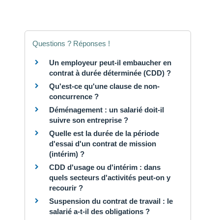
Questions ? Réponses !
Un employeur peut-il embaucher en
contrat à durée déterminée (CDD) ?
Qu'est-ce qu'une clause de non-
concurrence ?
Déménagement : un salarié doit-il
suivre son entreprise ?
Quelle est la durée de la période
d'essai d'un contrat de mission
(intérim) ?
CDD d'usage ou d'intérim : dans
quels secteurs d'activités peut-on y
recourir ?
Suspension du contrat de travail : le
salarié a-t-il des obligations ?