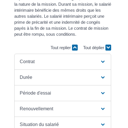
la nature de la mission. Durant sa mission, le salarié
intérimaire bénéficie des mêmes droits que les
autres salariés. Le salarié intérimaire perçoit une
prime de précarité et une indemnité de congés
payés à la fin de sa mission. Le contrat de mission
peut être rompu, sous conditions.
Tout replier
Tout déplier
Contrat
Durée
Période d'essai
Renouvellement
Situation du salarié