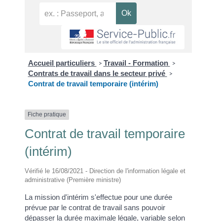
Accueil particuliers
Travail - Formation
>
>
Contrats de travail dans le secteur privé
>
Contrat de travail temporaire (intérim)
Fiche pratique
Contrat de travail temporaire
(intérim)
Vérifié le 16/08/2021 - Direction de l'information légale et
administrative (Première ministre)
La mission d'intérim s'effectue pour une durée
prévue par le contrat de travail sans pouvoir
dépasser la durée maximale légale, variable selon