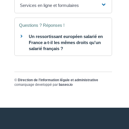
Services en ligne et formulaires
Questions ? Réponses !
Un ressortissant européen salarié en
France a-t-il les mêmes droits qu'un
salarié français ?
©
Direction de l'information légale et administrative
comarquage developpé par
baseo.io