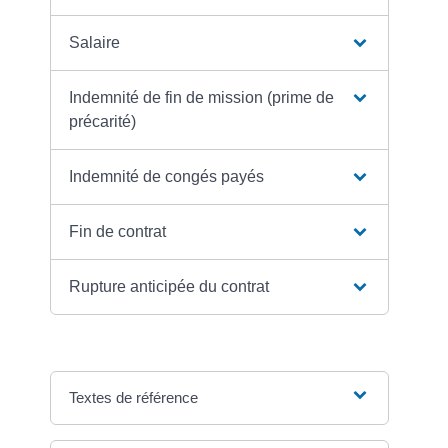
Salaire
Indemnité de fin de mission (prime de
précarité)
Indemnité de congés payés
Fin de contrat
Rupture anticipée du contrat
Textes de référence