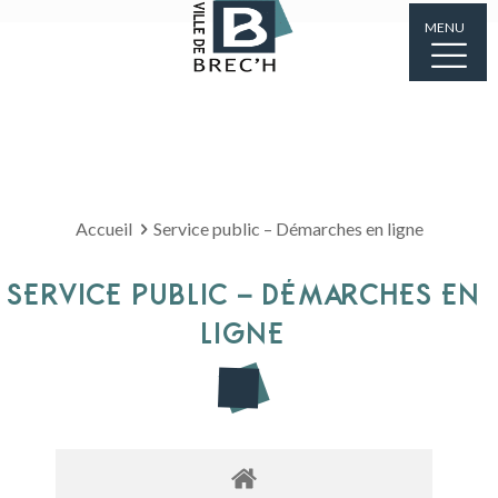
MENU
Accueil
Service public – Démarches en ligne
SERVICE PUBLIC – DÉMARCHES EN
LIGNE