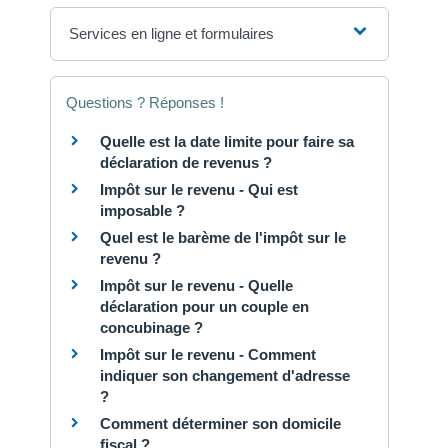
Services en ligne et formulaires
Questions ? Réponses !
Quelle est la date limite pour faire sa
déclaration de revenus ?
Impôt sur le revenu - Qui est
imposable ?
Quel est le barème de l'impôt sur le
revenu ?
Impôt sur le revenu - Quelle
déclaration pour un couple en
concubinage ?
Impôt sur le revenu - Comment
indiquer son changement d'adresse
?
Comment déterminer son domicile
fiscal ?