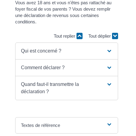
Vous avez 18 ans et vous n'êtes pas rattaché au
foyer fiscal de vos parents ? Vous devez remplir
une déclaration de revenus sous certaines
conditions.
Tout replier
Tout déplier
Qui est concerné ?
Comment déclarer ?
Quand faut-il transmettre la
déclaration ?
Textes de référence