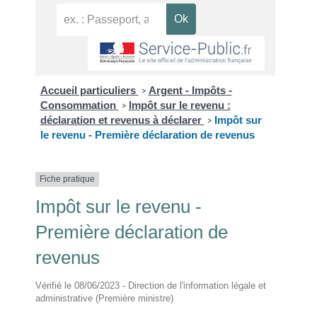
Accueil particuliers
Argent - Impôts -
>
Consommation
Impôt sur le revenu :
>
déclaration et revenus à déclarer
Impôt sur
>
le revenu - Première déclaration de revenus
Fiche pratique
Impôt sur le revenu -
Première déclaration de
revenus
Vérifié le 08/06/2023 - Direction de l'information légale et
administrative (Première ministre)