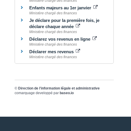
Ministère chargé des finances
Enfants majeurs au 1er janvier
Ministère chargé des finances
Je déclare pour la première fois, je
déclare chaque année
Ministère chargé des finances
Déclarez vos revenus en ligne
Ministère chargé des finances
Déclarer mes revenus
Ministère chargé des finances
©
Direction de l'information légale et administrative
comarquage developpé par
baseo.io