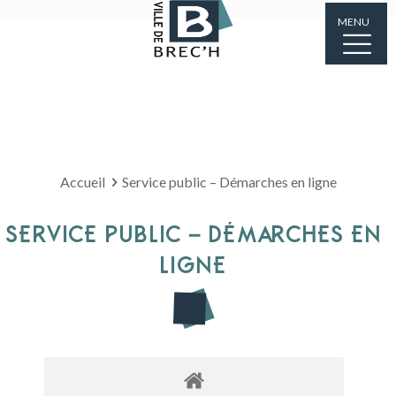
MENU
Accueil
Service public – Démarches en ligne
SERVICE PUBLIC – DÉMARCHES EN
LIGNE