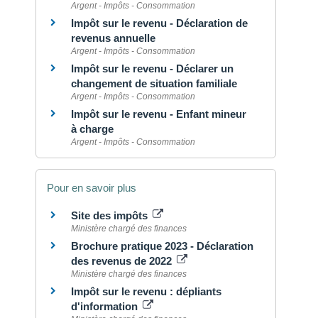
Argent - Impôts - Consommation
Impôt sur le revenu - Déclaration de
revenus annuelle
Argent - Impôts - Consommation
Impôt sur le revenu - Déclarer un
changement de situation familiale
Argent - Impôts - Consommation
Impôt sur le revenu - Enfant mineur
à charge
Argent - Impôts - Consommation
Pour en savoir plus
Site des impôts
Ministère chargé des finances
Brochure pratique 2023 - Déclaration
des revenus de 2022
Ministère chargé des finances
Impôt sur le revenu : dépliants
d'information