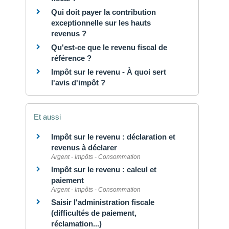
Qui doit payer la contribution
exceptionnelle sur les hauts
revenus ?
Qu'est-ce que le revenu fiscal de
référence ?
Impôt sur le revenu - À quoi sert
l'avis d'impôt ?
Et aussi
Impôt sur le revenu : déclaration et
revenus à déclarer
Argent - Impôts - Consommation
Impôt sur le revenu : calcul et
paiement
Argent - Impôts - Consommation
Saisir l'administration fiscale
(difficultés de paiement,
réclamation...)