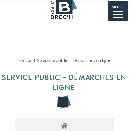
MENU
Accueil
Service public – Démarches en ligne
SERVICE PUBLIC – DÉMARCHES EN
LIGNE