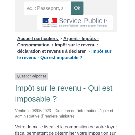
Accueil particuliers
Argent - Impôts -
>
Consommation
Impôt sur le revenu :
>
déclaration et revenus à déclarer
Impôt sur
>
le revenu - Qui est imposable ?
Question-réponse
Impôt sur le revenu - Qui est
imposable ?
Vérifié le 08/06/2023 - Direction de l'information légale et
administrative (Première ministre)
Votre domicile fiscal et la composition de votre foyer
fiscal permettent de déterminer votre imposition sur