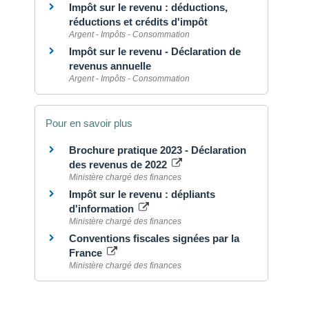
Impôt sur le revenu : déductions,
réductions et crédits d'impôt
Argent - Impôts - Consommation
Impôt sur le revenu - Déclaration de
revenus annuelle
Argent - Impôts - Consommation
Pour en savoir plus
Brochure pratique 2023 - Déclaration
des revenus de 2022
Ministère chargé des finances
Impôt sur le revenu : dépliants
d'information
Ministère chargé des finances
Conventions fiscales signées par la
France
Ministère chargé des finances