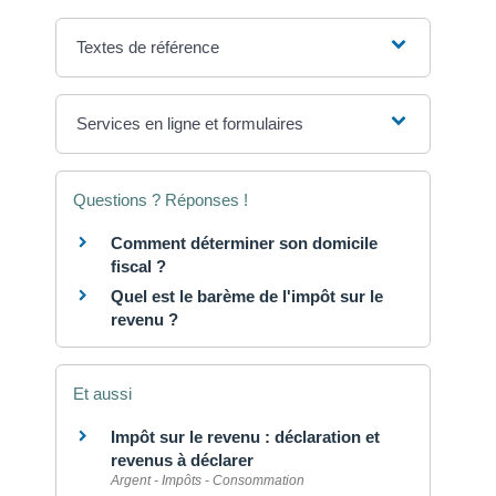
Textes de référence
Services en ligne et formulaires
Questions ? Réponses !
Comment déterminer son domicile
fiscal ?
Quel est le barème de l'impôt sur le
revenu ?
Et aussi
Impôt sur le revenu : déclaration et
revenus à déclarer
Argent - Impôts - Consommation