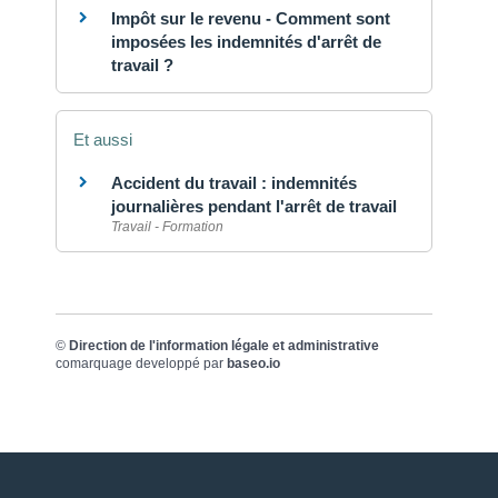
Impôt sur le revenu - Comment sont
imposées les indemnités d'arrêt de
travail ?
Et aussi
Accident du travail : indemnités
journalières pendant l'arrêt de travail
Travail - Formation
©
Direction de l'information légale et administrative
comarquage developpé par
baseo.io