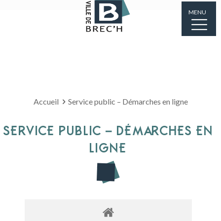
MENU
Accueil
Service public – Démarches en ligne
SERVICE PUBLIC – DÉMARCHES EN
LIGNE