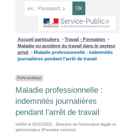
Accueil particuliers
Travail - Formation
>
>
Maladie ou accident du travail dans le secteur
privé
Maladie professionnelle : indemnités
>
journalières pendant l'arrêt de travail
Fiche pratique
Maladie professionnelle :
indemnités journalières
pendant l'arrêt de travail
Vérifié le 01/01/2023 - Direction de l'information légale et
administrative (Première ministre)