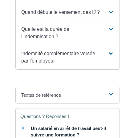
Quand débute le versement des IJ ?
Quelle est la durée de
l'indemnisation ?
Indemnité complémentaire versée
par l'employeur
Textes de référence
Questions ? Réponses !
Un salarié en arrêt de travail peut-il
suivre une formation ?