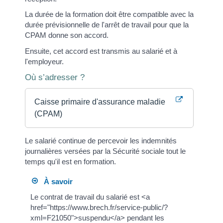
La durée de la formation doit être compatible avec la
durée prévisionnelle de l'arrêt de travail pour que la
CPAM donne son accord.
Ensuite, cet accord est transmis au salarié et à
l'employeur.
Où s’adresser ?
Caisse primaire d'assurance maladie
(CPAM)
Le salarié continue de percevoir les indemnités
journalières versées par la Sécurité sociale tout le
temps qu'il est en formation.
À savoir
Le contrat de travail du salarié est <a
href="https://www.brech.fr/service-public/?
xml=F21050">suspendu</a> pendant les