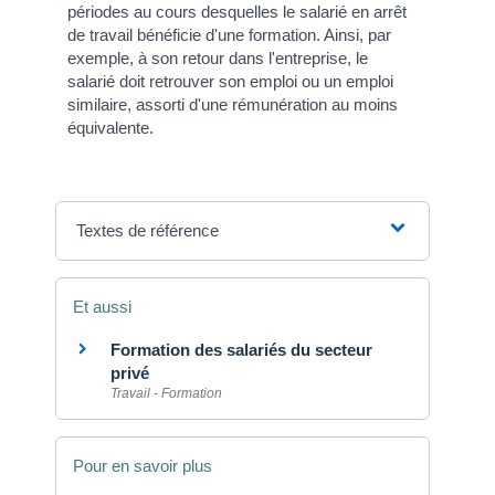
périodes au cours desquelles le salarié en arrêt
de travail bénéficie d'une formation. Ainsi, par
exemple, à son retour dans l'entreprise, le
salarié doit retrouver son emploi ou un emploi
similaire, assorti d'une rémunération au moins
équivalente.
Textes de référence
Et aussi
Formation des salariés du secteur
privé
Travail - Formation
Pour en savoir plus