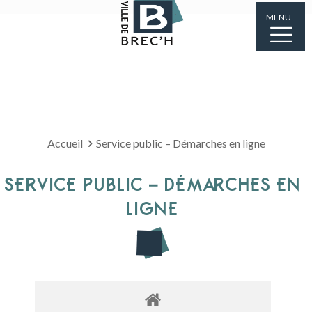
MENU
Accueil
Service public – Démarches en ligne
SERVICE PUBLIC – DÉMARCHES EN
LIGNE