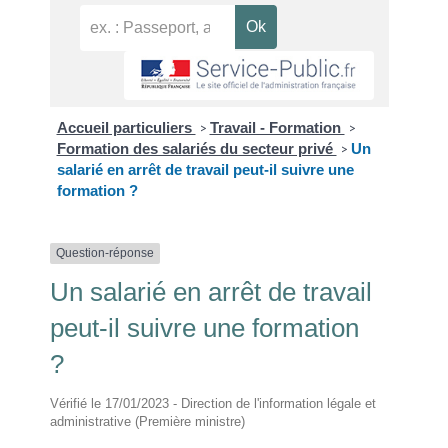
Accueil particuliers
Travail - Formation
>
>
Formation des salariés du secteur privé
Un
>
salarié en arrêt de travail peut-il suivre une
formation ?
Question-réponse
Un salarié en arrêt de travail
peut-il suivre une formation
?
Vérifié le 17/01/2023 - Direction de l'information légale et
administrative (Première ministre)