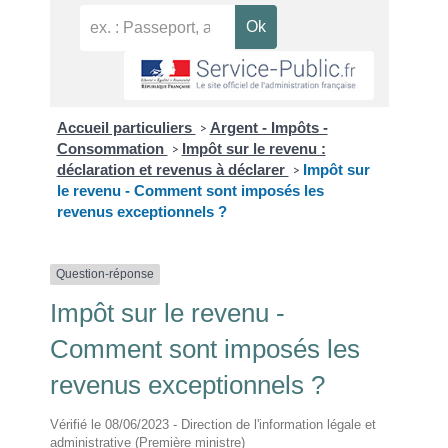
Accueil particuliers
Argent - Impôts -
>
Consommation
Impôt sur le revenu :
>
déclaration et revenus à déclarer
Impôt sur
>
le revenu - Comment sont imposés les
revenus exceptionnels ?
Question-réponse
Impôt sur le revenu -
Comment sont imposés les
revenus exceptionnels ?
Vérifié le 08/06/2023 - Direction de l'information légale et
administrative (Première ministre)