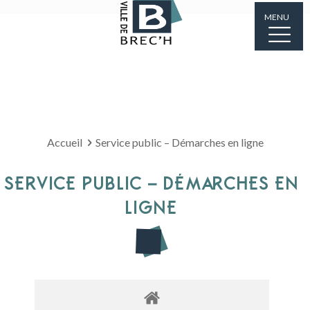
MENU
Accueil
Service public – Démarches en ligne
SERVICE PUBLIC – DÉMARCHES EN
LIGNE