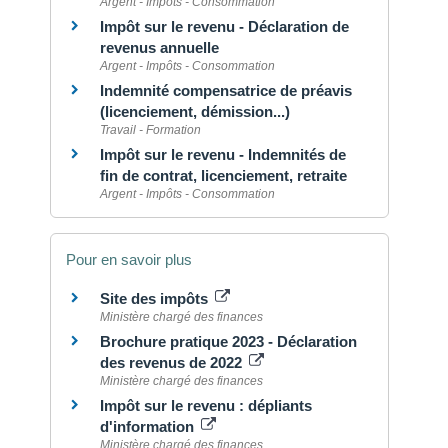
Argent - Impôts - Consommation
Impôt sur le revenu - Déclaration de
revenus annuelle
Argent - Impôts - Consommation
Indemnité compensatrice de préavis
(licenciement, démission...)
Travail - Formation
Impôt sur le revenu - Indemnités de
fin de contrat, licenciement, retraite
Argent - Impôts - Consommation
Pour en savoir plus
Site des impôts
Ministère chargé des finances
Brochure pratique 2023 - Déclaration
des revenus de 2022
Ministère chargé des finances
Impôt sur le revenu : dépliants
d'information
Ministère chargé des finances