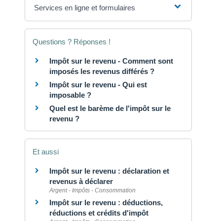
Services en ligne et formulaires
Questions ? Réponses !
Impôt sur le revenu - Comment sont
imposés les revenus différés ?
Impôt sur le revenu - Qui est
imposable ?
Quel est le barème de l'impôt sur le
revenu ?
Et aussi
Impôt sur le revenu : déclaration et
revenus à déclarer
Argent - Impôts - Consommation
Impôt sur le revenu : déductions,
réductions et crédits d'impôt