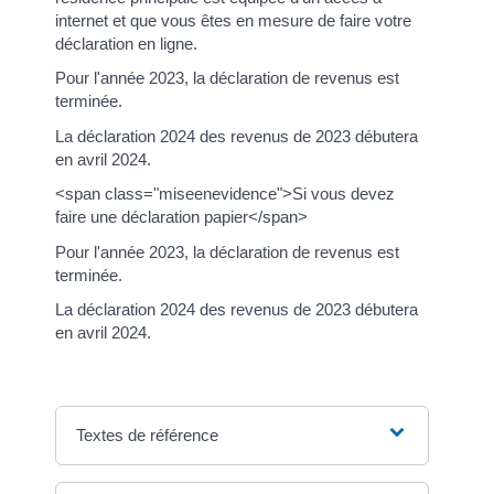
internet et que vous êtes en mesure de faire votre
déclaration en ligne.
Pour l'année 2023, la déclaration de revenus est
terminée.
La déclaration 2024 des revenus de 2023 débutera
en avril 2024.
<span class="miseenevidence">Si vous devez
faire une déclaration papier</span>
Pour l'année 2023, la déclaration de revenus est
terminée.
La déclaration 2024 des revenus de 2023 débutera
en avril 2024.
Textes de référence