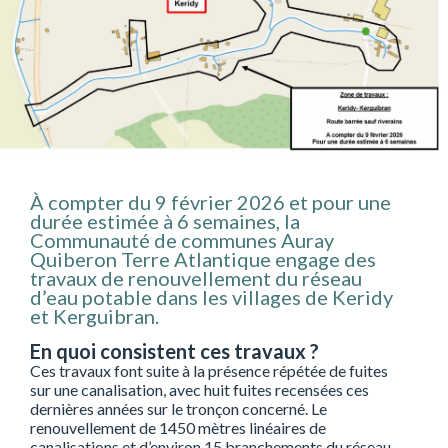
À compter du 9 février 2026 et pour une
durée estimée à 6 semaines, la
Communauté de communes Auray
Quiberon Terre Atlantique engage des
travaux de renouvellement du réseau
d’eau potable dans les villages de Keridy
et Kerguibran.
En quoi consistent ces travaux ?
Ces travaux font suite à la présence répétée de fuites
sur une canalisation, avec huit fuites recensées ces
dernières années sur le tronçon concerné. Le
renouvellement de 1450 mètres linéaires de
canalisations et d’environ 15 branchements du réseau,