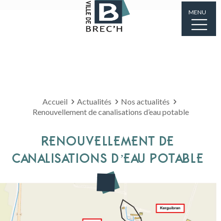
MENU
Accueil
Actualités
Nos actualités
Renouvellement de canalisations d’eau potable
RENOUVELLEMENT DE
CANALISATIONS D’EAU POTABLE