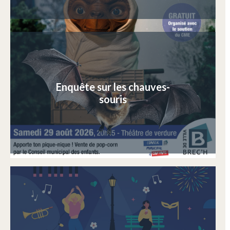
Enquête sur les chauves-
souris