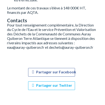
Le montant de ces travaux s’élève à 148 000€ HT,
financés par AQTA.
Contacts
Pour tout renseignement complémentaire, la Direction
du Cycle de l’Eau et le service Prévention et Valorisation
des Déchets de la Communauté de Communes Auray
Quiberon Terre Atlantique se tiennent à disposition des
riverains impactés aux adresses suivantes :
eau@auray-quiberon.fr et dechets@auray-quiberon.fr
Partager sur Facebook
Partager sur Twitter