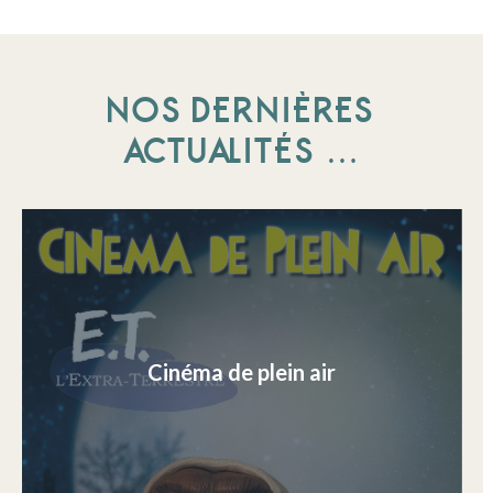
NOS DERNIÈRES
ACTUALITÉS …
Cinéma de plein air