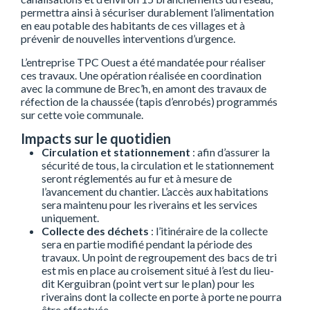
permettra ainsi à sécuriser durablement l’alimentation
en eau potable des habitants de ces villages et à
prévenir de nouvelles interventions d’urgence.
L’entreprise TPC Ouest a été mandatée pour réaliser
ces travaux. Une opération réalisée en coordination
avec la commune de Brec’h, en amont des travaux de
réfection de la chaussée (tapis d’enrobés) programmés
sur cette voie communale.
Impacts sur le quotidien
Circulation et stationnement
: afin d’assurer la
sécurité de tous, la circulation et le stationnement
seront réglementés au fur et à mesure de
l’avancement du chantier. L’accès aux habitations
sera maintenu pour les riverains et les services
uniquement.
Collecte des déchets
: l’itinéraire de la collecte
sera en partie modifié pendant la période des
travaux. Un point de regroupement des bacs de tri
est mis en place au croisement situé à l’est du lieu-
dit Kerguibran (point vert sur le plan) pour les
riverains dont la collecte en porte à porte ne pourra
être effectuée.