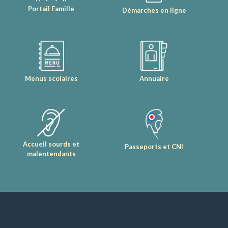
Portail Famille
Démarches en ligne
Menus scolaires
Annuaire
Accueil sourds et
Passeports et CNI
malentendants