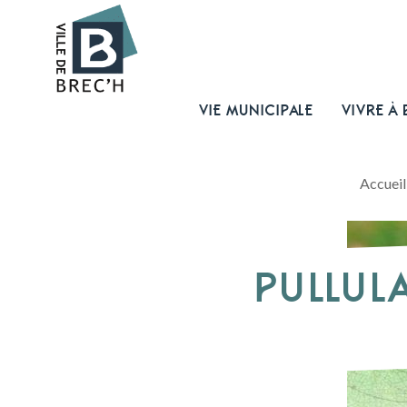
VIE MUNICIPALE
VIVRE À 
Accueil
PULLULA