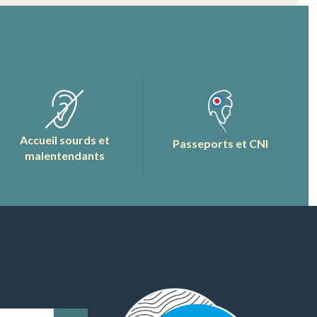
Accueil sourds et
Passeports et CNI
malentendants