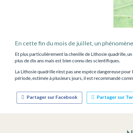
En cette fin du mois de juillet, un phénomène
Et plus particulièrement la chenille de Lithosie quadrille,
plus de dix ans mais est bien connu des scientifiques.
La Lithosie quadrille n’est pas une espèce dangereuse pour 
période, estimée à plusieurs jours, il est recommandé comme
Partager sur Facebook
Partager sur Tw