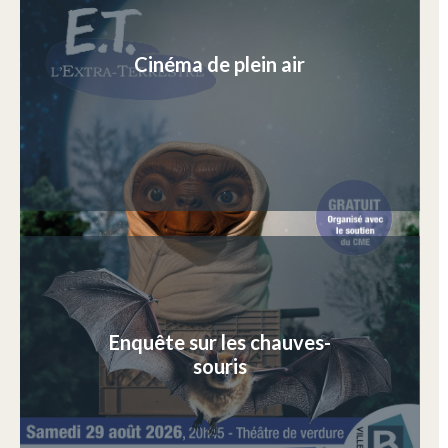
Cinéma de plein air
Enquête sur les chauves-
souris