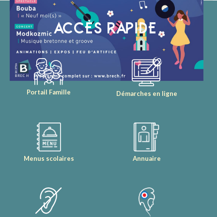
ACCÈS RAPIDE
Portail Famille
Démarches en ligne
Menus scolaires
Annuaire