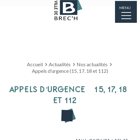
MENU
Accueil
Actualités
Nos actualités
Appels d’urgence (15, 17, 18 et 112)
APPELS D’URGENCE (15, 17, 18
ET 112)