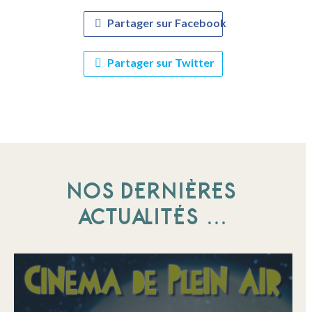
Partager sur Facebook
Partager sur Twitter
NOS DERNIÈRES
ACTUALITÉS …