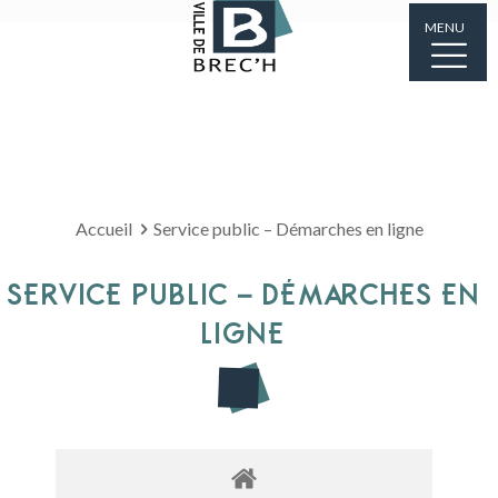
MENU
Accueil
Service public – Démarches en ligne
SERVICE PUBLIC – DÉMARCHES EN
LIGNE