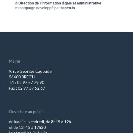
©
Direction de l'information légale et administrative
comarquage developpé par
baseo.io
Mairie
9, rue Georges Cadoudal
56400 BREC’H
Tél : 02 97 57 79 90
Fax : 02 97 57 52 67
Ouverture au public
du lundi au vendredi, de 8h45 à 12h
et de 13h45 à 17h30.