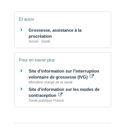
Et aussi
Grossesse, assistance à la
procréation
Social - Santé
Pour en savoir plus
Site d'information sur l'interruption
volontaire de grossesse (IVG)
Ministère chargé de la santé
Site d'information sur les modes de
contraception
Santé publique France