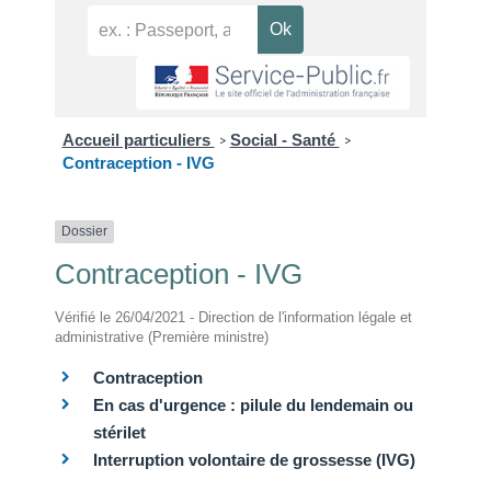
Accueil particuliers
Social - Santé
>
>
Contraception - IVG
Dossier
Contraception - IVG
Vérifié le 26/04/2021 - Direction de l'information légale et
administrative (Première ministre)
Contraception
En cas d'urgence : pilule du lendemain ou
stérilet
Interruption volontaire de grossesse (IVG)