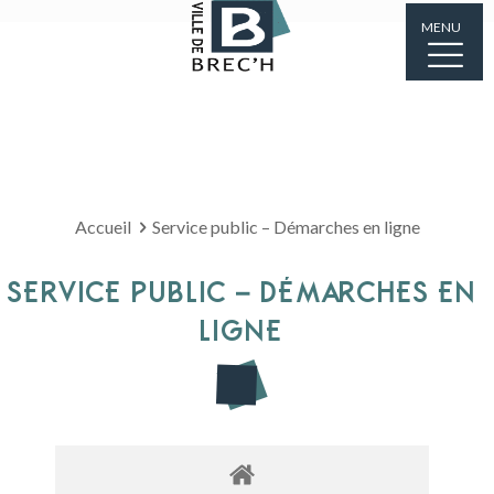
MENU
Accueil
Service public – Démarches en ligne
SERVICE PUBLIC – DÉMARCHES EN
LIGNE