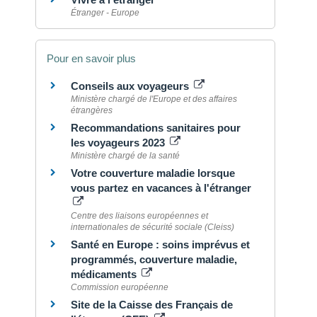
Étranger - Europe
Pour en savoir plus
Conseils aux voyageurs
Ministère chargé de l'Europe et des affaires
étrangères
Recommandations sanitaires pour
les voyageurs 2023
Ministère chargé de la santé
Votre couverture maladie lorsque
vous partez en vacances à l'étranger
Centre des liaisons européennes et
internationales de sécurité sociale (Cleiss)
Santé en Europe : soins imprévus et
programmés, couverture maladie,
médicaments
Commission européenne
Site de la Caisse des Français de