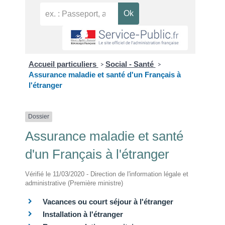
Accueil particuliers
Social - Santé
>
>
Assurance maladie et santé d'un Français à
l'étranger
Dossier
Assurance maladie et santé
d'un Français à l'étranger
Vérifié le 11/03/2020 - Direction de l'information légale et
administrative (Première ministre)
Vacances ou court séjour à l'étranger
Installation à l'étranger