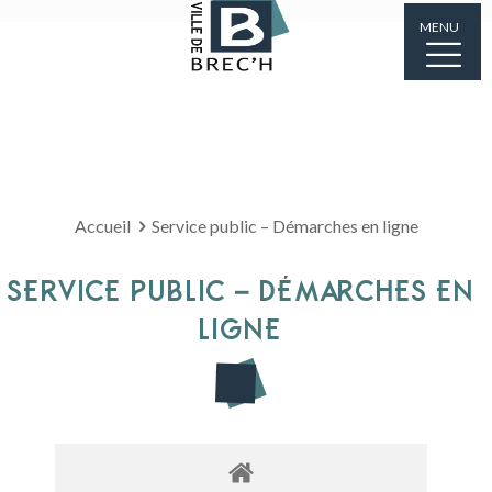
MENU
Accueil
Service public – Démarches en ligne
SERVICE PUBLIC – DÉMARCHES EN
LIGNE