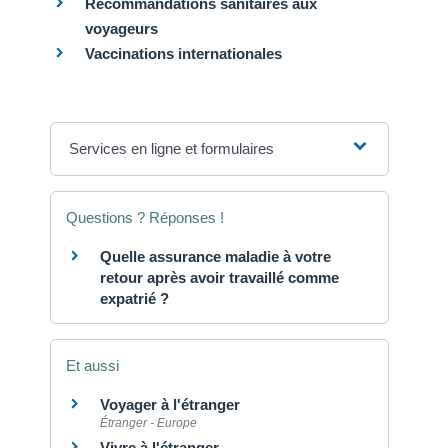
Recommandations sanitaires aux
voyageurs
Vaccinations internationales
Services en ligne et formulaires
Questions ? Réponses !
Quelle assurance maladie à votre
retour après avoir travaillé comme
expatrié ?
Et aussi
Voyager à l'étranger
Étranger - Europe
Vivre à l'étranger