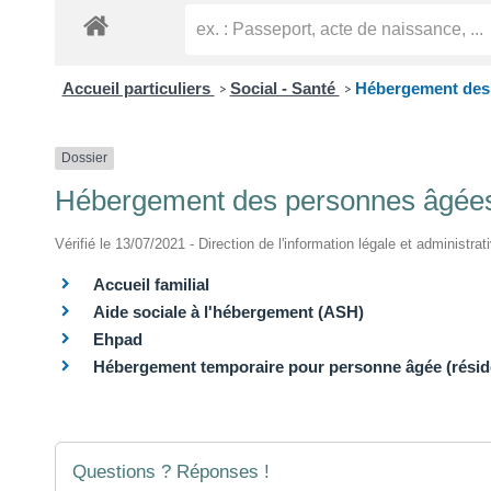
Accueil particuliers
Social - Santé
Hébergement des
>
>
Dossier
Hébergement des personnes âgée
Vérifié le 13/07/2021 - Direction de l'information légale et administrat
Accueil familial
Aide sociale à l'hébergement (ASH)
Ehpad
Hébergement temporaire pour personne âgée (résiden
Questions ? Réponses !