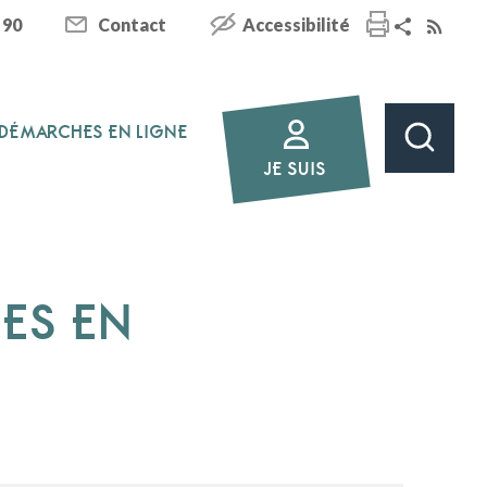
 90
Contact
Accessibilité
DÉMARCHES EN LIGNE
JE SUIS
HES EN