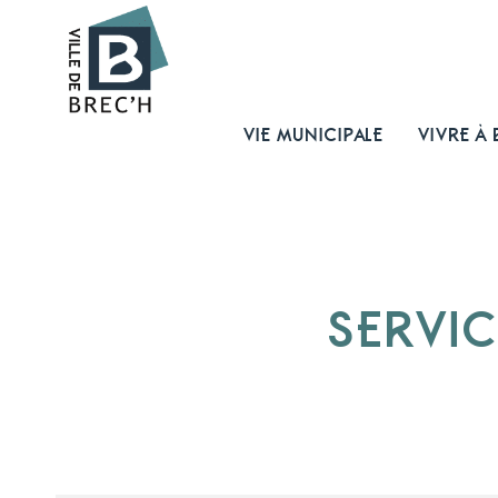
VIE MUNICIPALE
VIVRE À 
SERVIC