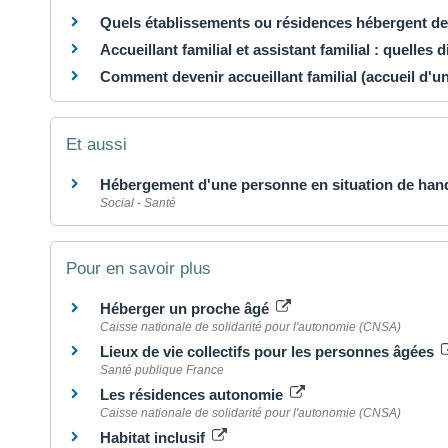
Quels établissements ou résidences hébergent de
Accueillant familial et assistant familial : quelles 
Comment devenir accueillant familial (accueil d'
Et aussi
Hébergement d'une personne en situation de han
Social - Santé
Pour en savoir plus
Héberger un proche âgé
Caisse nationale de solidarité pour l'autonomie (CNSA)
Lieux de vie collectifs pour les personnes âgées
Santé publique France
Les résidences autonomie
Caisse nationale de solidarité pour l'autonomie (CNSA)
Habitat inclusif