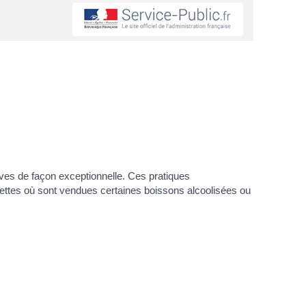
ves de façon exceptionnelle. Ces pratiques
vettes où sont vendues certaines boissons alcoolisées ou