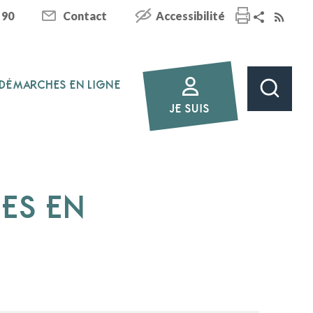
 90
Contact
Accessibilité
DÉMARCHES EN LIGNE
JE SUIS
HES EN