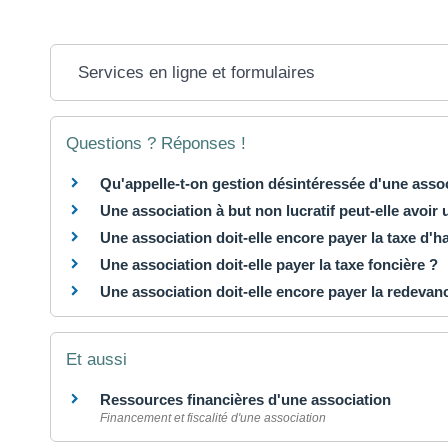
Services en ligne et formulaires
Questions ? Réponses !
Qu'appelle-t-on gestion désintéressée d'une asso
Une association à but non lucratif peut-elle avoir
Une association doit-elle encore payer la taxe d'ha
Une association doit-elle payer la taxe foncière ?
Une association doit-elle encore payer la redevanc
Et aussi
Ressources financières d'une association
Financement et fiscalité d'une association