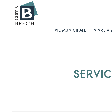
VIE MUNICIPALE
VIVRE À 
SERVIC