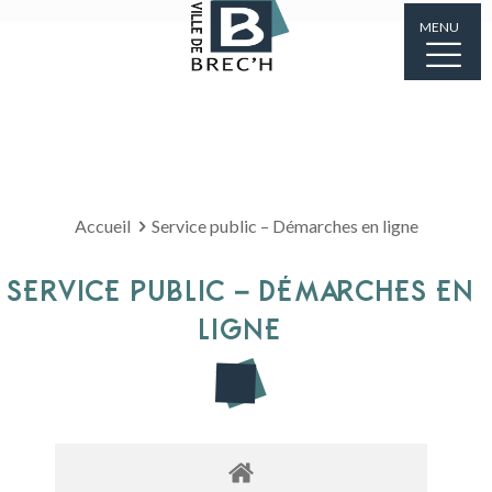
MENU
Accueil
Service public – Démarches en ligne
SERVICE PUBLIC – DÉMARCHES EN
LIGNE