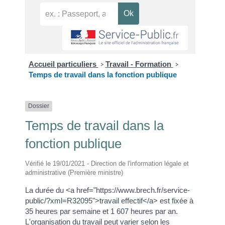
Accueil particuliers
Travail - Formation
>
>
Temps de travail dans la fonction publique
Dossier
Temps de travail dans la
fonction publique
Vérifié le 19/01/2021 - Direction de l'information légale et
administrative (Première ministre)
La durée du <a href="https://www.brech.fr/service-
public/?xml=R32095">travail effectif</a> est fixée à
35 heures par semaine et 1 607 heures par an.
L'organisation du travail peut varier selon les