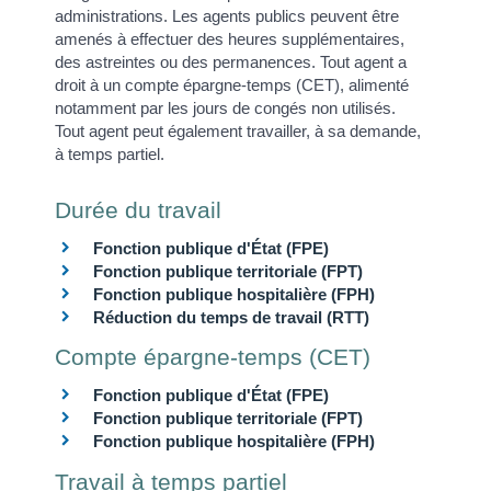
administrations. Les agents publics peuvent être
amenés à effectuer des heures supplémentaires,
des astreintes ou des permanences. Tout agent a
droit à un compte épargne-temps (CET), alimenté
notamment par les jours de congés non utilisés.
Tout agent peut également travailler, à sa demande,
à temps partiel.
Durée du travail
Fonction publique d'État (FPE)
Fonction publique territoriale (FPT)
Fonction publique hospitalière (FPH)
Réduction du temps de travail (RTT)
Compte épargne-temps (CET)
Fonction publique d'État (FPE)
Fonction publique territoriale (FPT)
Fonction publique hospitalière (FPH)
Travail à temps partiel