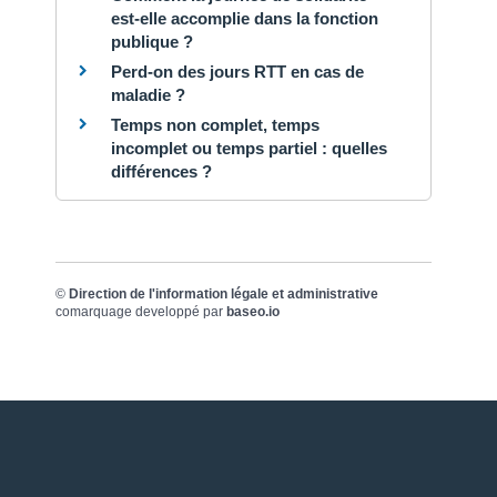
est-elle accomplie dans la fonction
publique ?
Perd-on des jours RTT en cas de
maladie ?
Temps non complet, temps
incomplet ou temps partiel : quelles
différences ?
©
Direction de l'information légale et administrative
comarquage developpé par
baseo.io