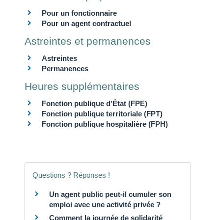
Pour un fonctionnaire
Pour un agent contractuel
Astreintes et permanences
Astreintes
Permanences
Heures supplémentaires
Fonction publique d'État (FPE)
Fonction publique territoriale (FPT)
Fonction publique hospitalière (FPH)
Questions ? Réponses !
Un agent public peut-il cumuler son
emploi avec une activité privée ?
Comment la journée de solidarité