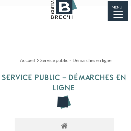
MENU
Accueil
Service public – Démarches en ligne
SERVICE PUBLIC – DÉMARCHES EN
LIGNE