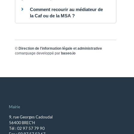
Comment recourir au médiateur de
la Caf ou de la MSA ?
©
Direction de l'information légale et administrative
comarquage developpé par
baseo.io
Mairie
9, rue Georges Cadoudal
56400 BREC’H
Tél : 02 97 57 79 90