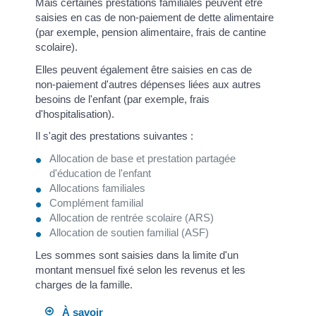
Mais certaines prestations familiales peuvent être
saisies en cas de non-paiement de dette alimentaire
(par exemple, pension alimentaire, frais de cantine
scolaire).
Elles peuvent également être saisies en cas de
non-paiement d'autres dépenses liées aux autres
besoins de l'enfant (par exemple, frais
d'hospitalisation).
Il s'agit des prestations suivantes :
Allocation de base et prestation partagée
d'éducation de l'enfant
Allocations familiales
Complément familial
Allocation de rentrée scolaire (ARS)
Allocation de soutien familial (ASF)
Les sommes sont saisies dans la limite d'un
montant mensuel fixé selon les revenus et les
charges de la famille.
À savoir