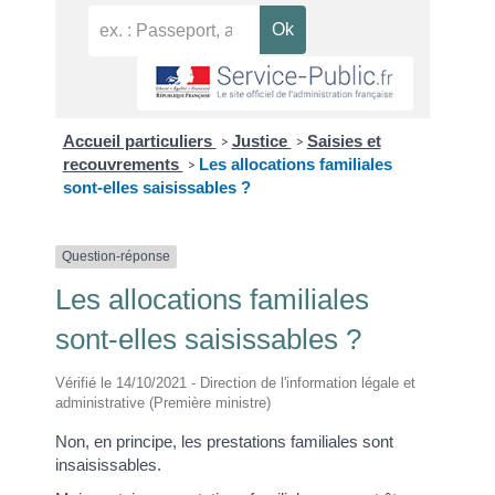
Accueil particuliers
Justice
Saisies et
>
>
recouvrements
Les allocations familiales
>
sont-elles saisissables ?
Question-réponse
Les allocations familiales
sont-elles saisissables ?
Vérifié le 14/10/2021 - Direction de l'information légale et
administrative (Première ministre)
Non, en principe, les prestations familiales sont
insaisissables.