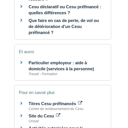
Cesu déclaratif ou Cesu préfinancé :
quelles différences ?
Que faire en cas de perte, de vol ou
de détérioration d'un Cesu
préfinancé ?
Et aussi
Particulier employeur : aide à
domicile (services à la personne)
Travail - Formation
Pour en savoir plus
Titres Cesu préfinancés
Centre de remboursement du Cesu
Site du Cesu
Urssaf