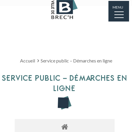
MENU
Accueil
Service public – Démarches en ligne
SERVICE PUBLIC – DÉMARCHES EN
LIGNE