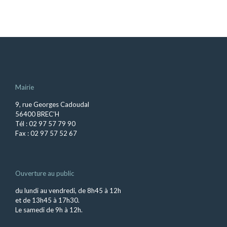
Mairie
9, rue Georges Cadoudal
56400 BREC’H
Tél : 02 97 57 79 90
Fax : 02 97 57 52 67
Ouverture au public
du lundi au vendredi, de 8h45 à 12h
et de 13h45 à 17h30.
Le samedi de 9h à 12h.