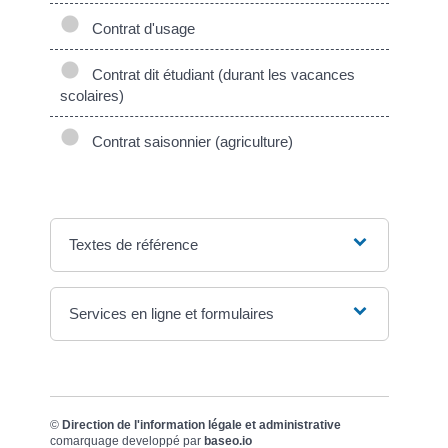
Contrat d'usage
Contrat dit étudiant (durant les vacances
scolaires)
Contrat saisonnier (agriculture)
Textes de référence
Services en ligne et formulaires
©
Direction de l'information légale et administrative
comarquage developpé par
baseo.io