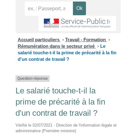
Accueil particuliers
Travail - Formation
>
>
Rémunération dans le secteur privé
Le
>
salarié touche-t-il la prime de précarité à la fin
d'un contrat de travail ?
Question-réponse
Le salarié touche-t-il la
prime de précarité à la fin
d'un contrat de travail ?
Vérifié le 02/07/2021 - Direction de l'information légale et
administrative (Première ministre)