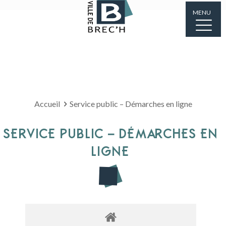
MENU
Accueil
Service public – Démarches en ligne
SERVICE PUBLIC – DÉMARCHES EN
LIGNE