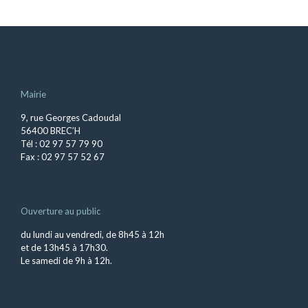
Mairie
9, rue Georges Cadoudal
56400 BREC’H
Tél : 02 97 57 79 90
Fax : 02 97 57 52 67
Ouverture au public
du lundi au vendredi, de 8h45 à 12h
et de 13h45 à 17h30.
Le samedi de 9h à 12h.