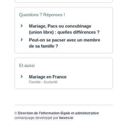
Questions ? Réponses !
Mariage, Pacs ou concubinage
(union libre) : quelles différences ?
Peut-on se pacser avec un membre
de sa famille ?
Et aussi
Mariage en France
Famille - Scolarité
©
Direction de l'information légale et administrative
comarquage developpé par
baseo.io