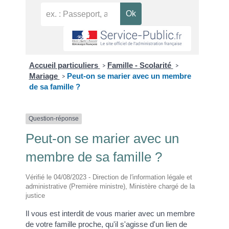
Accueil particuliers
Famille - Scolarité
>
>
Mariage
Peut-on se marier avec un membre
>
de sa famille ?
Question-réponse
Peut-on se marier avec un
membre de sa famille ?
Vérifié le 04/08/2023 - Direction de l'information légale et
administrative (Première ministre), Ministère chargé de la
justice
Il vous est interdit de vous marier avec un membre
de votre famille proche, qu'il s'agisse d'un lien de