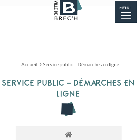
MENU
Accueil
Service public – Démarches en ligne
SERVICE PUBLIC – DÉMARCHES EN
LIGNE