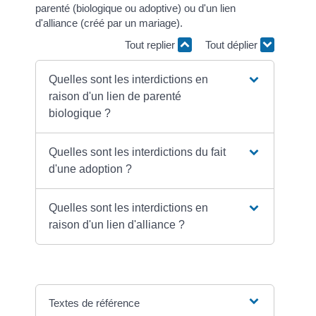
parenté (biologique ou adoptive) ou d'un lien
d'alliance (créé par un mariage).
Tout replier
Tout déplier
Quelles sont les interdictions en
raison d'un lien de parenté
biologique ?
Quelles sont les interdictions du fait
d'une adoption ?
Quelles sont les interdictions en
raison d'un lien d'alliance ?
Textes de référence