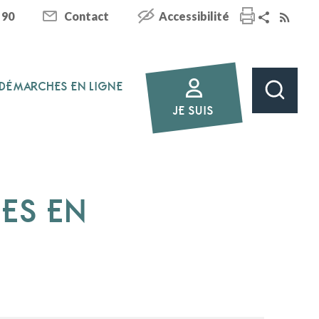
 90
Contact
Accessibilité
DÉMARCHES EN LIGNE
JE SUIS
HES EN