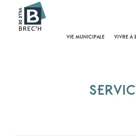
VIE MUNICIPALE
VIVRE À 
SERVIC