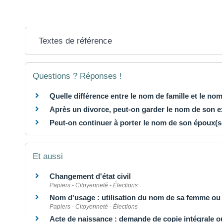
Textes de référence
Questions ? Réponses !
Quelle différence entre le nom de famille et le no
Après un divorce, peut-on garder le nom de son 
Peut-on continuer à porter le nom de son époux
Et aussi
Changement d'état civil
Papiers - Citoyenneté - Élections
Nom d'usage : utilisation du nom de sa femme ou
Papiers - Citoyenneté - Élections
Acte de naissance : demande de copie intégrale ou