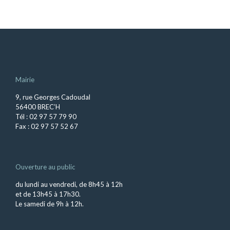
Mairie
9, rue Georges Cadoudal
56400 BREC’H
Tél : 02 97 57 79 90
Fax : 02 97 57 52 67
Ouverture au public
du lundi au vendredi, de 8h45 à 12h
et de 13h45 à 17h30.
Le samedi de 9h à 12h.