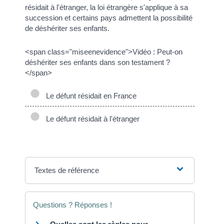
résidait à l'étranger, la loi étrangère s'applique à sa
succession et certains pays admettent la possibilité
de déshériter ses enfants.
<span class="miseenevidence">Vidéo : Peut-on
déshériter ses enfants dans son testament ?
</span>
Le défunt résidait en France
Le défunt résidait à l'étranger
Textes de référence
Questions ? Réponses !