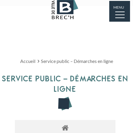
MENU
Accueil
Service public – Démarches en ligne
SERVICE PUBLIC – DÉMARCHES EN
LIGNE