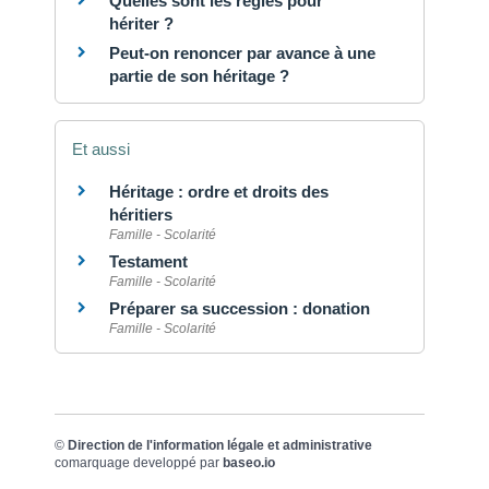
Quelles sont les règles pour
hériter ?
Peut-on renoncer par avance à une
partie de son héritage ?
Et aussi
Héritage : ordre et droits des
héritiers
Famille - Scolarité
Testament
Famille - Scolarité
Préparer sa succession : donation
Famille - Scolarité
©
Direction de l'information légale et administrative
comarquage developpé par
baseo.io