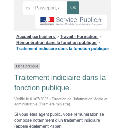
Accueil particuliers
Travail - Formation
>
>
Rémunération dans la fonction publique
>
Traitement indiciaire dans la fonction publique
Fiche pratique
Traitement indiciaire dans la
fonction publique
Vérifié le 01/07/2023 - Direction de l'information légale et
administrative (Première ministre)
Si vous êtes agent public, votre rémunération se
compose notamment d'un traitement indiciaire
(appelé également <span