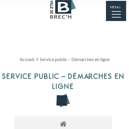
MENU
Accueil
Service public – Démarches en ligne
SERVICE PUBLIC – DÉMARCHES EN
LIGNE