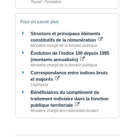
Travail - Formation
Pour en savoir plus
Structure et principaux éléments
constitutifs de la rémunération
Ministère chargé de la fonction publique
Évolution de l'indice 100 depuis 1995
(montants annualisés)
Ministère chargé de la fonction publique
Correspondance entre indices bruts
et majorés
Legifrance
Bénéficiaires du complément de
traitement indiciaire dans la fonction
publique territoriale
Ministère chargé des collectivités locales