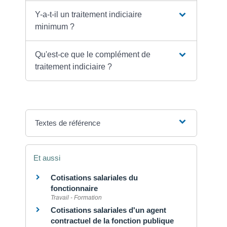
Y-a-t-il un traitement indiciaire
minimum ?
Qu'est-ce que le complément de
traitement indiciaire ?
Textes de référence
Et aussi
Cotisations salariales du
fonctionnaire
Travail - Formation
Cotisations salariales d'un agent
contractuel de la fonction publique