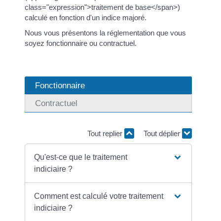
class="expression">traitement de base</span>)
calculé en fonction d'un indice majoré.
Nous vous présentons la réglementation que vous
soyez fonctionnaire ou contractuel.
Fonctionnaire
Contractuel
Tout replier
Tout déplier
Qu'est-ce que le traitement
indiciaire ?
Comment est calculé votre traitement
indiciaire ?