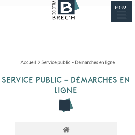
MENU
Accueil
Service public – Démarches en ligne
SERVICE PUBLIC – DÉMARCHES EN
LIGNE