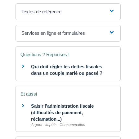
Textes de référence
Services en ligne et formulaires
Questions ? Réponses !
Qui doit régler les dettes fiscales
dans un couple marié ou pacsé ?
Et aussi
Saisir l'administration fiscale
(difficultés de paiement,
réclamation...)
Argent - Impôts - Consommation