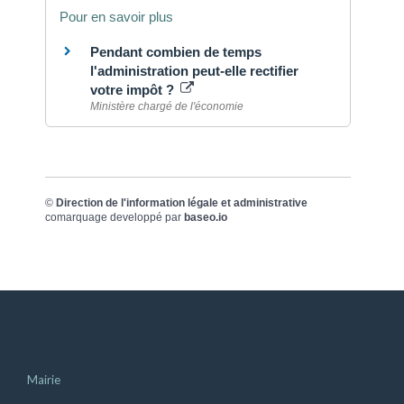
Pour en savoir plus
Pendant combien de temps
l'administration peut-elle rectifier
votre impôt ?
Ministère chargé de l'économie
©
Direction de l'information légale et administrative
comarquage developpé par
baseo.io
Mairie