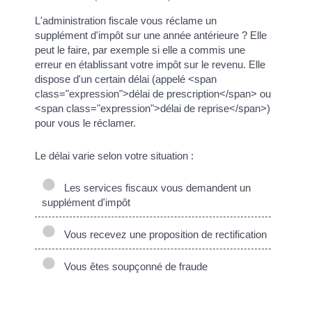
L'administration fiscale vous réclame un
supplément d'impôt sur une année antérieure ? Elle
peut le faire, par exemple si elle a commis une
erreur en établissant votre impôt sur le revenu. Elle
dispose d'un certain délai (appelé <span
class="expression">délai de prescription</span> ou
<span class="expression">délai de reprise</span>)
pour vous le réclamer.
Le délai varie selon votre situation :
Les services fiscaux vous demandent un
supplément d'impôt
Vous recevez une proposition de rectification
Vous êtes soupçonné de fraude