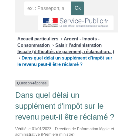
Accueil particuliers
Argent - Impôts -
>
Consommation
Saisir l'administration
>
fiscale (difficultés de paiement, réclamation...)
Dans quel délai un supplément d'impôt sur
>
le revenu peut-il être réclamé ?
Question-réponse
Dans quel délai un
supplément d'impôt sur le
revenu peut-il être réclamé ?
Vérifié le 01/01/2023 - Direction de l'information légale et
administrative (Première ministre)