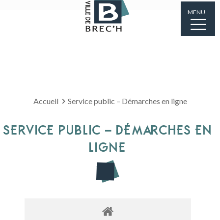
MENU
Accueil
Service public – Démarches en ligne
SERVICE PUBLIC – DÉMARCHES EN
LIGNE