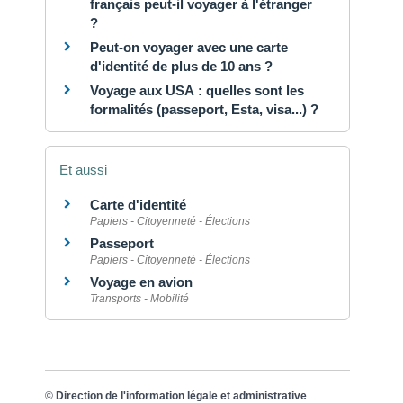
français peut-il voyager à l'étranger
?
Peut-on voyager avec une carte
d'identité de plus de 10 ans ?
Voyage aux USA : quelles sont les
formalités (passeport, Esta, visa...) ?
Et aussi
Carte d'identité
Papiers - Citoyenneté - Élections
Passeport
Papiers - Citoyenneté - Élections
Voyage en avion
Transports - Mobilité
©
Direction de l'information légale et administrative