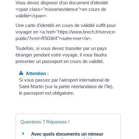
Vous devez disposer d'un document d'identité
<span class="miseenevidence">en cours de
validité</span>.
Une carte d'identité en cours de validité suffit pour
voyager en <a href="https://www.brech.fr/service-
public/?xml=R50364">outre-mer</a>.
Toutefois, si vous devez transiter par un pays
étranger pendant votre voyage, il vous faudra
présenter un passeport en cours de validité.
Attention :
Si vous passez par l'aéroport international de
Saint-Martin (sur la partie néerlandaise de l'île),
le passeport est obligatoire.
Questions ? Réponses !
Avec quels documents un mineur