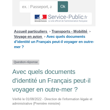
Accueil particuliers
Transports - Mobilité
>
>
Voyage en avion
Avec quels documents
>
d'identité un Français peut-il voyager en outre-
mer ?
Question-réponse
Avec quels documents
d'identité un Français peut-il
voyager en outre-mer ?
Vérifié le 01/08/2022 - Direction de l'information légale et
administrative (Première ministre)