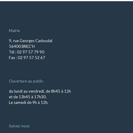
Mairie
9, rue Georges Cadoudal
56400 BREC’H
Tél : 02 97 57 79 90
Fax : 02 97 57 52 67
Ouverture au public
du lundi au vendredi, de 8h45 à 12h
et de 13h45 à 17h30.
Le samedi de 9h à 12h.
Suivez-nous