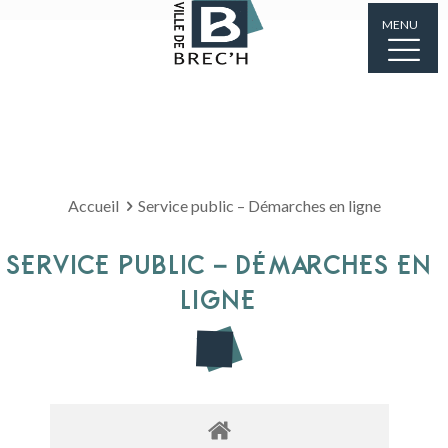
MENU
Accueil
Service public – Démarches en ligne
SERVICE PUBLIC – DÉMARCHES EN
LIGNE