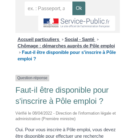
Accueil particuliers
Social - Santé
>
>
Chômage : démarches auprès de Pôle emploi
Faut-il être disponible pour s'inscrire à Pôle
>
emploi ?
Question-réponse
Faut-il être disponible pour
s'inscrire à Pôle emploi ?
Vérifié le 08/04/2022 - Direction de l'information légale et
administrative (Première ministre)
Oui. Pour vous inscrire à Pôle emploi, vous devez
être disponible pour effectuer une recherche