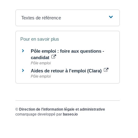
Textes de référence
Pour en savoir plus
Pôle emploi : foire aux questions -
candidat
Pôle emploi
Aides de retour à l'emploi (Clara)
Pôle emploi
©
Direction de l'information légale et administrative
comarquage developpé par
baseo.io