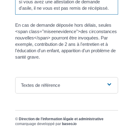
si vous avez une attestation de demande
d'asile, il ne vous est pas remis de récépissé.
En cas de demande déposée hors délais, seules
<span class="miseenevidence">des circonstances
nouvelles</span> pourront être invoquées. Par
exemple, contribution de 2 ans à l'entretien et à
l'éducation d'un enfant, apparition d'un problème de
santé grave.
Textes de référence
©
Direction de l'information légale et administrative
comarquage developpé par
baseo.io