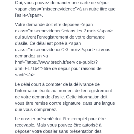
Oui, vous pouvez demander une carte de séjour
<span class="miseenevidence">à un autre titre que
l'asile</span>.
Votre demande doit être déposée <span
class="miseenevidence">dans les 2 mois</span>
qui suivent l'enregistrement de votre demande
d'asile. Ce délai est porté à <span
class="miseenevidence">3 mois</span> si vous
demandez un <a
href="https://www.brech.fr/service-public/?
xml=F17164">titre de séjour pour raisons de
santé</a>.
Le délai court à compter de la délivrance de
l'information écrite au moment de l'enregistrement
de votre demande d'asile. Cette information doit
vous être remise contre signature, dans une langue
que vous comprenez.
Le dossier présenté doit être complet pour être
recevable. Mais vous pouvez être autorisé à
déposer votre dossier sans présentation des