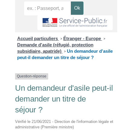
Accueil particuliers
Étranger - Europe
>
>
Demande d'asile (réfugié, protection
subsidiaire, apatride)
Un demandeur d'asile
>
peut-il demander un titre de séjour ?
Question-réponse
Un demandeur d'asile peut-il
demander un titre de
séjour ?
Vérifié le 21/06/2021 - Direction de l'information légale et
administrative (Première ministre)