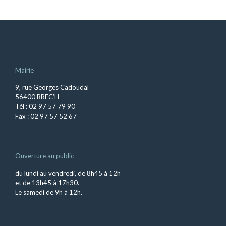
Mairie
9, rue Georges Cadoudal
56400 BREC’H
Tél : 02 97 57 79 90
Fax : 02 97 57 52 67
Ouverture au public
du lundi au vendredi, de 8h45 à 12h
et de 13h45 à 17h30.
Le samedi de 9h à 12h.