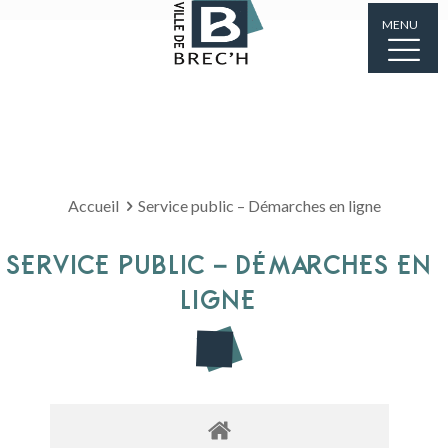
MENU
Accueil
Service public – Démarches en ligne
SERVICE PUBLIC – DÉMARCHES EN
LIGNE