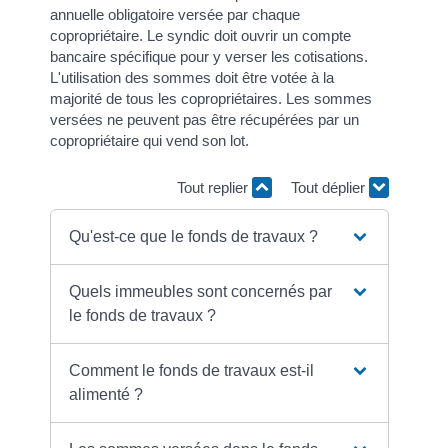
annuelle obligatoire versée par chaque
copropriétaire. Le syndic doit ouvrir un compte
bancaire spécifique pour y verser les cotisations.
L'utilisation des sommes doit être votée à la
majorité de tous les copropriétaires. Les sommes
versées ne peuvent pas être récupérées par un
copropriétaire qui vend son lot.
Tout replier
Tout déplier
Qu'est-ce que le fonds de travaux ?
Quels immeubles sont concernés par
le fonds de travaux ?
Comment le fonds de travaux est-il
alimenté ?