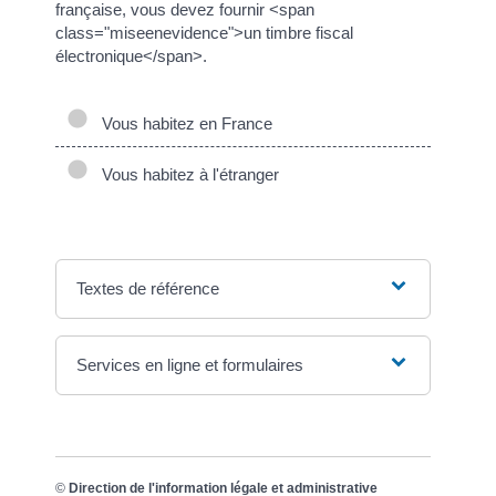
française, vous devez fournir <span
class="miseenevidence">un timbre fiscal
électronique</span>.
Vous habitez en France
Vous habitez à l'étranger
Textes de référence
Services en ligne et formulaires
©
Direction de l'information légale et administrative