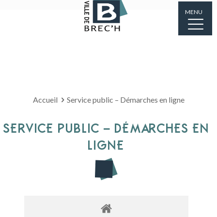
MENU
Accueil
Service public – Démarches en ligne
SERVICE PUBLIC – DÉMARCHES EN
LIGNE