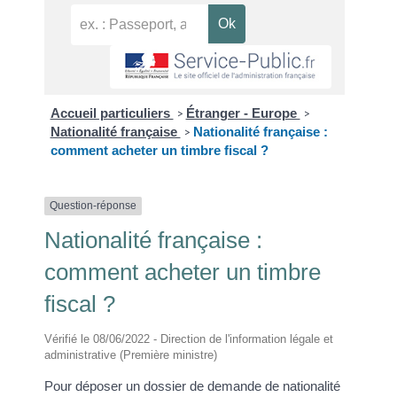
Accueil particuliers
Étranger - Europe
>
>
Nationalité française
Nationalité française :
>
comment acheter un timbre fiscal ?
Question-réponse
Nationalité française :
comment acheter un timbre
fiscal ?
Vérifié le 08/06/2022 - Direction de l'information légale et
administrative (Première ministre)
Pour déposer un dossier de demande de nationalité