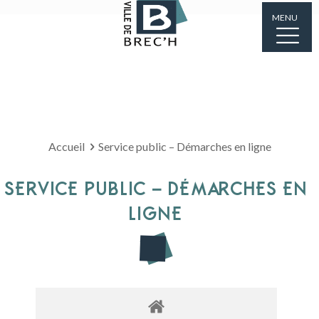
MENU
Accueil
Service public – Démarches en ligne
SERVICE PUBLIC – DÉMARCHES EN
LIGNE