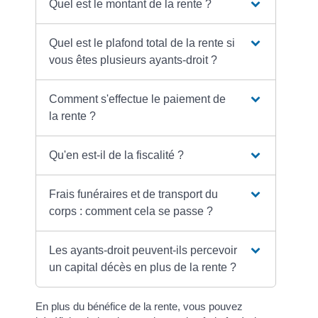
Quel est le montant de la rente ?
Quel est le plafond total de la rente si
vous êtes plusieurs ayants-droit ?
Comment s'effectue le paiement de
la rente ?
Qu'en est-il de la fiscalité ?
Frais funéraires et de transport du
corps : comment cela se passe ?
Les ayants-droit peuvent-ils percevoir
un capital décès en plus de la rente ?
En plus du bénéfice de la rente, vous pouvez