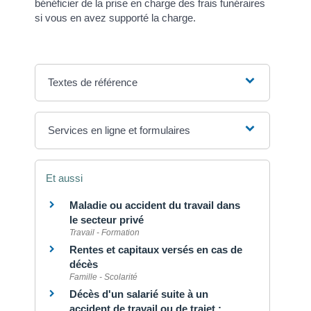
bénéficier de la prise en charge des frais funéraires
si vous en avez supporté la charge.
Textes de référence
Services en ligne et formulaires
Et aussi
Maladie ou accident du travail dans
le secteur privé
Travail - Formation
Rentes et capitaux versés en cas de
décès
Famille - Scolarité
Décès d'un salarié suite à un
accident de travail ou de trajet :