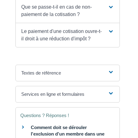
Que se passe-t-il en cas de non-
paiement de la cotisation ?
Le paiement d'une cotisation ouvre-t-
il droit à une réduction d'impôt ?
Textes de référence
Services en ligne et formulaires
Questions ? Réponses !
Comment doit se dérouler
l'exclusion d'un membre dans une