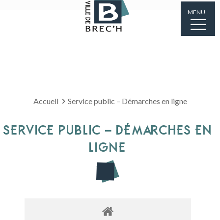
MENU
Accueil
Service public – Démarches en ligne
SERVICE PUBLIC – DÉMARCHES EN
LIGNE