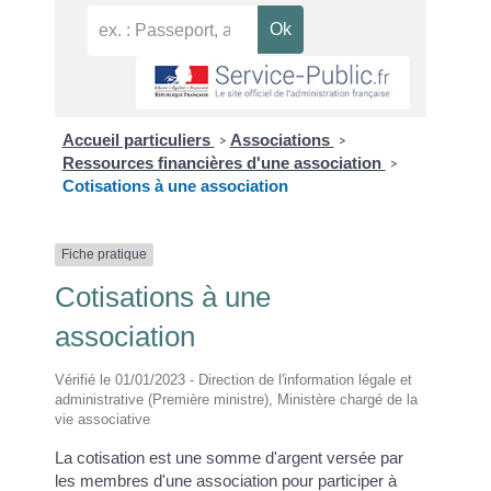
Accueil particuliers
Associations
>
>
Ressources financières d'une association
>
Cotisations à une association
Fiche pratique
Cotisations à une
association
Vérifié le 01/01/2023 - Direction de l'information légale et
administrative (Première ministre), Ministère chargé de la
vie associative
La cotisation est une somme d'argent versée par
les membres d'une association pour participer à