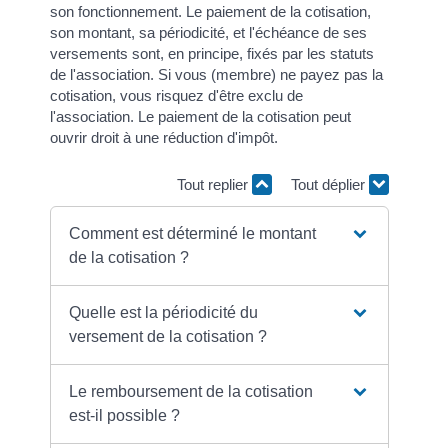
son fonctionnement. Le paiement de la cotisation,
son montant, sa périodicité, et l'échéance de ses
versements sont, en principe, fixés par les statuts
de l'association. Si vous (membre) ne payez pas la
cotisation, vous risquez d'être exclu de
l'association. Le paiement de la cotisation peut
ouvrir droit à une réduction d'impôt.
Tout replier
Tout déplier
Comment est déterminé le montant
de la cotisation ?
Quelle est la périodicité du
versement de la cotisation ?
Le remboursement de la cotisation
est-il possible ?