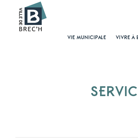
VIE MUNICIPALE
VIVRE À 
SERVIC