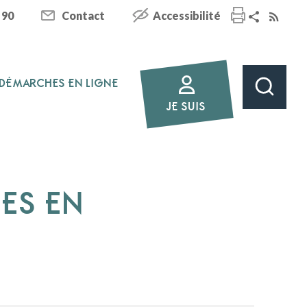
 90
Contact
Accessibilité
DÉMARCHES EN LIGNE
JE SUIS
HES EN