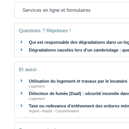
Services en ligne et formulaires
Questions ? Réponses !
Qui est responsable des dégradations dans un lo
Dégradations causées lors d'un cambriolage : que d
Et aussi
Utilisation du logement et travaux par le locataire
Logement
Détecteur de fumée (Daaf) : sécurité incendie da
Logement
Taxe ou redevance d'enlèvement des ordures m
Argent - Impôts - Consommation