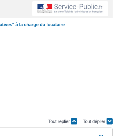
atives" à la charge du locataire
Tout replier
Tout déplier