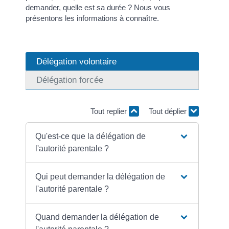
demander, quelle est sa durée ? Nous vous
présentons les informations à connaître.
Délégation volontaire
Délégation forcée
Tout replier
Tout déplier
Qu'est-ce que la délégation de
l'autorité parentale ?
Qui peut demander la délégation de
l'autorité parentale ?
Quand demander la délégation de