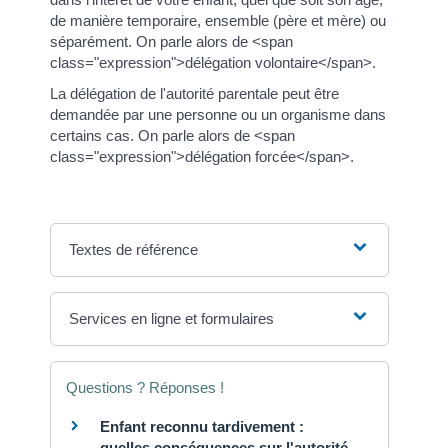
de manière temporaire, ensemble (père et mère) ou
séparément. On parle alors de <span
class="expression">délégation volontaire</span>.
La délégation de l'autorité parentale peut être
demandée par une personne ou un organisme dans
certains cas. On parle alors de <span
class="expression">délégation forcée</span>.
Textes de référence
Services en ligne et formulaires
Questions ? Réponses !
Enfant reconnu tardivement :
quelles conséquences sur l'autorité