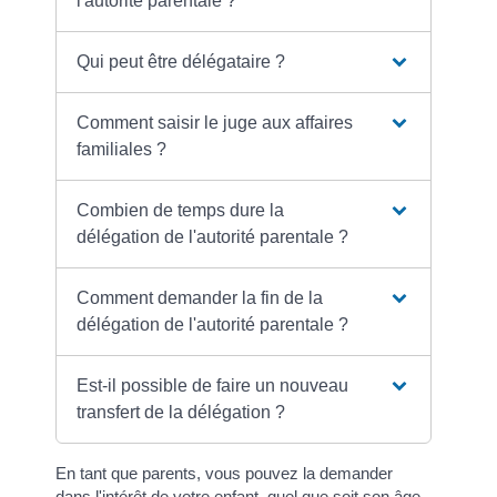
l'autorité parentale ?
Qui peut être délégataire ?
Comment saisir le juge aux affaires
familiales ?
Combien de temps dure la
délégation de l'autorité parentale ?
Comment demander la fin de la
délégation de l'autorité parentale ?
Est-il possible de faire un nouveau
transfert de la délégation ?
En tant que parents, vous pouvez la demander
dans l'intérêt de votre enfant, quel que soit son âge,