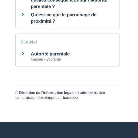
parentale ?
Qu'est-ce que le parrainage de
proximité ?
Et aussi
Autorité parentale
Famille - Scolarité
©
Direction de l'information légale et administrative
comarquage developpé par
baseo.io