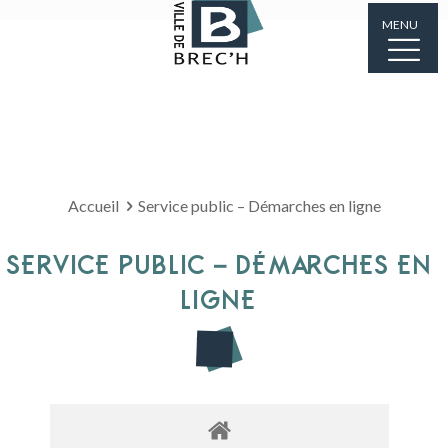
MENU
Accueil
Service public – Démarches en ligne
SERVICE PUBLIC – DÉMARCHES EN
LIGNE