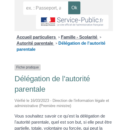
Accueil particuliers
Famille - Scolarité
>
>
Autorité parentale
Délégation de l'autorité
>
parentale
Fiche pratique
Délégation de l'autorité
parentale
Vérifié le 16/03/2023 - Direction de l'information légale et
administrative (Première ministre)
Vous souhaitez savoir ce qu'est la délégation de
l'autorité parentale, quel est son but, si elle peut être
partielle, totale, volontaire ou forcée, qui peut la