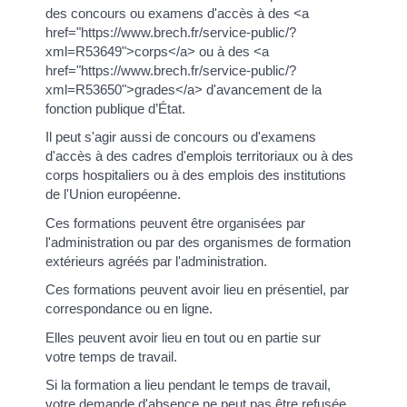
des concours ou examens d'accès à des <a
href="https://www.brech.fr/service-public/?
xml=R53649">corps</a> ou à des <a
href="https://www.brech.fr/service-public/?
xml=R53650">grades</a> d'avancement de la
fonction publique d’État.
Il peut s'agir aussi de concours ou d'examens
d'accès à des cadres d'emplois territoriaux ou à des
corps hospitaliers ou à des emplois des institutions
de l'Union européenne.
Ces formations peuvent être organisées par
l'administration ou par des organismes de formation
extérieurs agréés par l'administration.
Ces formations peuvent avoir lieu en présentiel, par
correspondance ou en ligne.
Elles peuvent avoir lieu en tout ou en partie sur
votre temps de travail.
Si la formation a lieu pendant le temps de travail,
votre demande d'absence ne peut pas être refusée