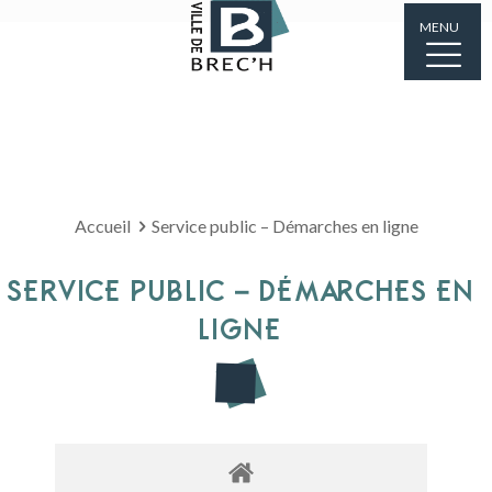
MENU
Accueil
Service public – Démarches en ligne
SERVICE PUBLIC – DÉMARCHES EN
LIGNE