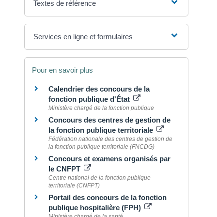
Textes de référence
Services en ligne et formulaires
Pour en savoir plus
Calendrier des concours de la
fonction publique d'État
Ministère chargé de la fonction publique
Concours des centres de gestion de
la fonction publique territoriale
Fédération nationale des centres de gestion de
la fonction publique territoriale (FNCDG)
Concours et examens organisés par
le CNFPT
Centre national de la fonction publique
territoriale (CNFPT)
Portail des concours de la fonction
publique hospitalière (FPH)
Ministère chargé de la santé