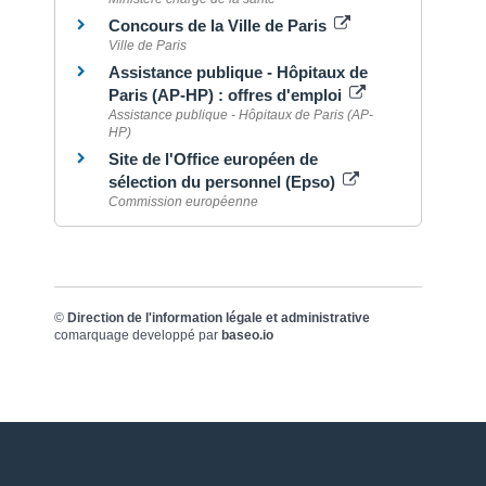
Concours de la Ville de Paris
Ville de Paris
Assistance publique - Hôpitaux de
Paris (AP-HP) : offres d'emploi
Assistance publique - Hôpitaux de Paris (AP-
HP)
Site de l'Office européen de
sélection du personnel (Epso)
Commission européenne
©
Direction de l'information légale et administrative
comarquage developpé par
baseo.io