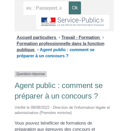
Accueil particuliers
Travail - Formation
>
>
Formation professionnelle dans la fonction
publique
Agent public : comment se
>
préparer à un concours ?
Question-réponse
Agent public : comment se
préparer à un concours ?
Vérifié le 09/08/2022 - Direction de l'information légale et
administrative (Première ministre)
Vous pouvez bénéficier de formations de
préparation aux épreuves des concours et