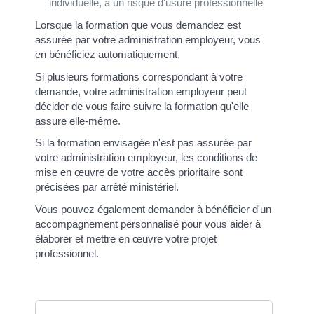
individuelle, à un risque d'usure professionnelle
Lorsque la formation que vous demandez est
assurée par votre administration employeur, vous
en bénéficiez automatiquement.
Si plusieurs formations correspondant à votre
demande, votre administration employeur peut
décider de vous faire suivre la formation qu'elle
assure elle-même.
Si la formation envisagée n'est pas assurée par
votre administration employeur, les conditions de
mise en œuvre de votre accès prioritaire sont
précisées par arrêté ministériel.
Vous pouvez également demander à bénéficier d'un
accompagnement personnalisé pour vous aider à
élaborer et mettre en œuvre votre projet
professionnel.