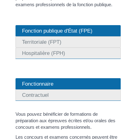
examens professionnels de la fonction publique.
Fonction publique d'État (FPE)
Territoriale (FPT)
Hospitalière (FPH)
Fonctionnaire
Contractuel
Vous pouvez bénéficier de formations de
préparation aux épreuves écrites et/ou orales des
concours et examens professionnels.
Les concours et examens concernés peuvent être