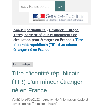
Accueil particuliers
Étranger - Europe
>
>
Titres, carte de séjour et documents de
circulation pour étranger en France
Titre
>
d'identité républicain (TIR) d'un mineur
étranger né en France
Fiche pratique
Titre d'identité républicain
(TIR) d'un mineur étranger
né en France
Vérifié le 24/05/2022 - Direction de l'information légale et
administrative (Première ministre)