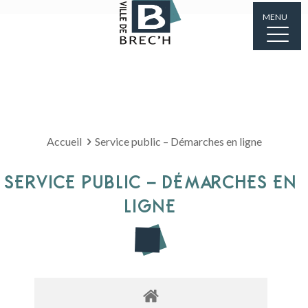
MENU
Accueil
Service public – Démarches en ligne
SERVICE PUBLIC – DÉMARCHES EN
LIGNE