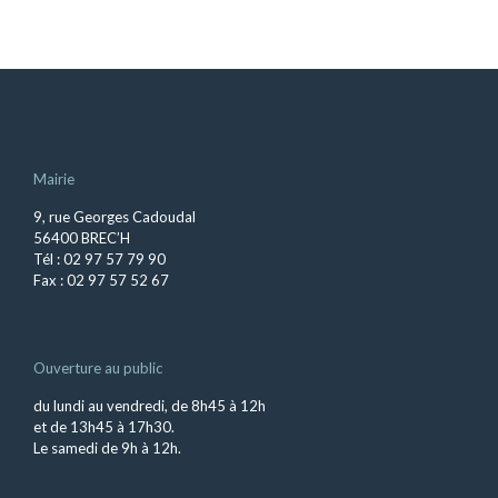
Mairie
9, rue Georges Cadoudal
56400 BREC’H
Tél : 02 97 57 79 90
Fax : 02 97 57 52 67
Ouverture au public
du lundi au vendredi, de 8h45 à 12h
et de 13h45 à 17h30.
Le samedi de 9h à 12h.