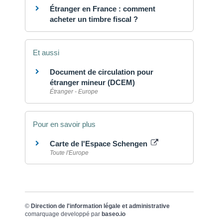
Étranger en France : comment
acheter un timbre fiscal ?
Et aussi
Document de circulation pour
étranger mineur (DCEM)
Étranger - Europe
Pour en savoir plus
Carte de l'Espace Schengen
Toute l'Europe
©
Direction de l'information légale et administrative
comarquage developpé par
baseo.io