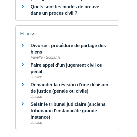
Quels sont les modes de preuve
dans un procès civil ?
Et aussi
Divorce : procédure de partage des
biens
Famille - Scolarité
Faire appel d'un jugement civil ou
pénal
Justice
Demander la révision d'une décision
de justice (pénale ou civile)
Justice
Saisir le tribunal judiciaire (anciens
tribunaux d'instance/de grande
instance)
Justice