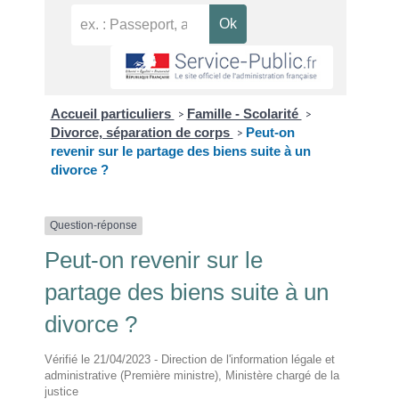
Accueil particuliers
Famille - Scolarité
>
>
Divorce, séparation de corps
Peut-on
>
revenir sur le partage des biens suite à un
divorce ?
Question-réponse
Peut-on revenir sur le
partage des biens suite à un
divorce ?
Vérifié le 21/04/2023 - Direction de l'information légale et
administrative (Première ministre), Ministère chargé de la
justice