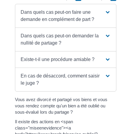
Dans quels cas peut-on faire une
demande en complément de part ?
Dans quels cas peut-on demander la
nullité de partage ?
Existe-t-il une procédure amiable ?
En cas de désaccord, comment saisir
le juge ?
Vous avez divorcé et partagé vos biens et vous
vous rendez compte qu'un bien a été oublié ou
sous-évalué lors du partage ?
Il existe des actions en <span
class="miseenevidence"><a