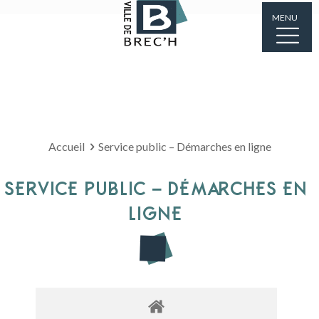
MENU
Accueil
Service public – Démarches en ligne
SERVICE PUBLIC – DÉMARCHES EN
LIGNE