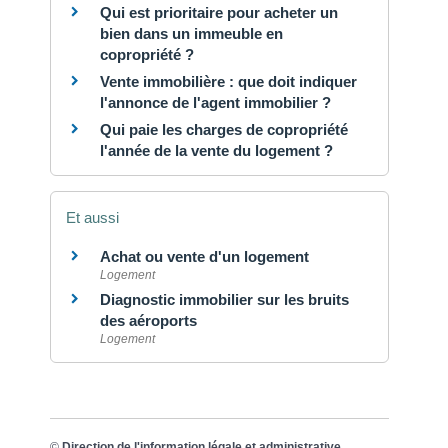
Qui est prioritaire pour acheter un
bien dans un immeuble en
copropriété ?
Vente immobilière : que doit indiquer
l'annonce de l'agent immobilier ?
Qui paie les charges de copropriété
l'année de la vente du logement ?
Et aussi
Achat ou vente d'un logement
Logement
Diagnostic immobilier sur les bruits
des aéroports
Logement
©
Direction de l'information légale et administrative