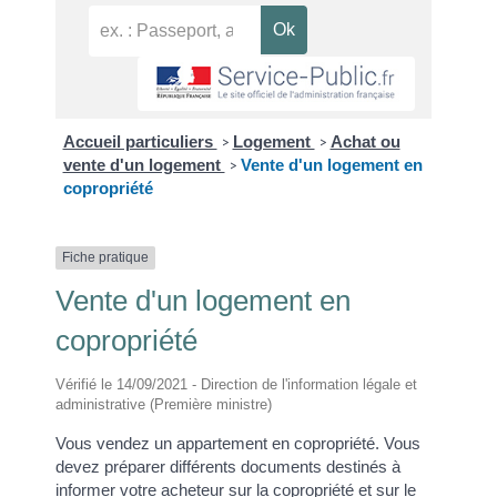
Accueil particuliers
Logement
Achat ou
>
>
vente d'un logement
Vente d'un logement en
>
copropriété
Fiche pratique
Vente d'un logement en
copropriété
Vérifié le 14/09/2021 - Direction de l'information légale et
administrative (Première ministre)
Vous vendez un appartement en copropriété. Vous
devez préparer différents documents destinés à
informer votre acheteur sur la copropriété et sur le