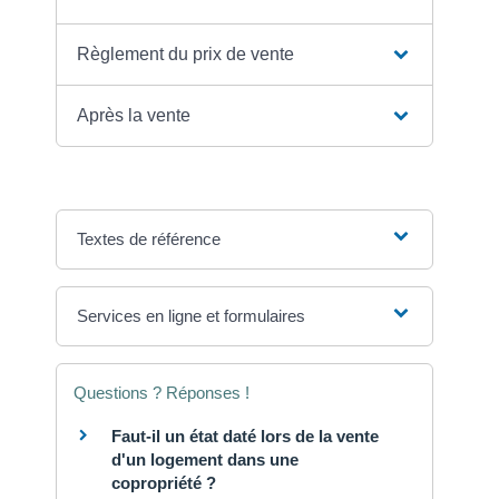
Règlement du prix de vente
Après la vente
Textes de référence
Services en ligne et formulaires
Questions ? Réponses !
Faut-il un état daté lors de la vente
d'un logement dans une
copropriété ?