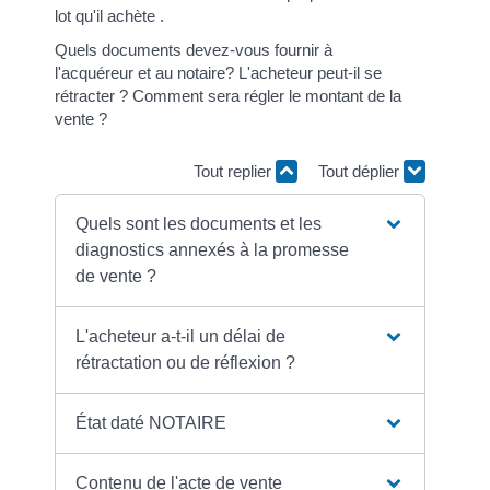
lot qu'il achète .
Quels documents devez-vous fournir à
l'acquéreur et au notaire? L'acheteur peut-il se
rétracter ? Comment sera régler le montant de la
vente ?
Tout replier
Tout déplier
Quels sont les documents et les
diagnostics annexés à la promesse
de vente ?
L'acheteur a-t-il un délai de
rétractation ou de réflexion ?
État daté NOTAIRE
Contenu de l'acte de vente