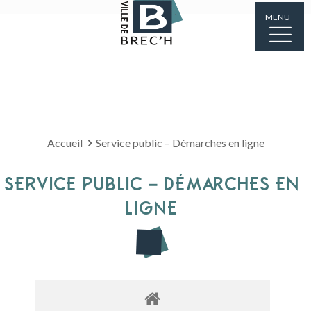
MENU
Accueil
Service public – Démarches en ligne
SERVICE PUBLIC – DÉMARCHES EN
LIGNE