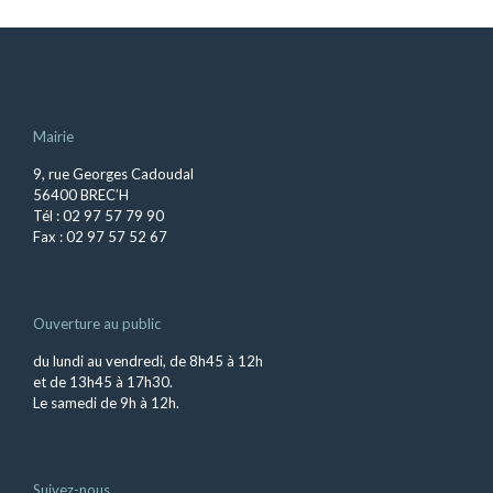
Mairie
9, rue Georges Cadoudal
56400 BREC’H
Tél : 02 97 57 79 90
Fax : 02 97 57 52 67
Ouverture au public
du lundi au vendredi, de 8h45 à 12h
et de 13h45 à 17h30.
Le samedi de 9h à 12h.
Suivez-nous