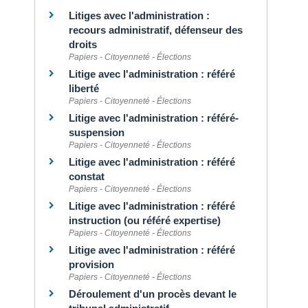
Litiges avec l'administration :
recours administratif, défenseur des
droits
Papiers - Citoyenneté - Élections
Litige avec l'administration : référé
liberté
Papiers - Citoyenneté - Élections
Litige avec l'administration : référé-
suspension
Papiers - Citoyenneté - Élections
Litige avec l'administration : référé
constat
Papiers - Citoyenneté - Élections
Litige avec l'administration : référé
instruction (ou référé expertise)
Papiers - Citoyenneté - Élections
Litige avec l'administration : référé
provision
Papiers - Citoyenneté - Élections
Déroulement d'un procès devant le