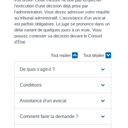
l'exécution d'une décision déjà prise par
l'administration. Vous devez adresser votre requête
au tribunal administratif. L'assistance d'un avocat
est parfois obligatoire. Le juge se prononce dans un
délai variant de quelques jours à un mois. Vous
pouvez contester sa décision devant le Conseil
d'État.
Tout replier
Tout déplier
De quoi s'agit-il ?
Conditions
Assistance d'un avocat
Comment faire la demande ?