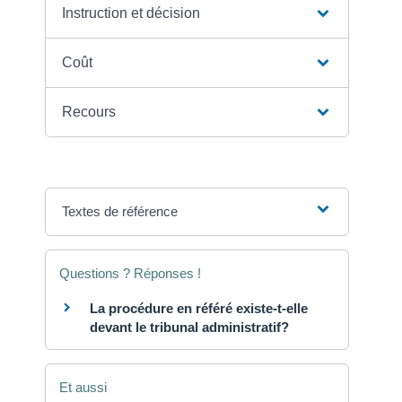
Instruction et décision
Coût
Recours
Textes de référence
Questions ? Réponses !
La procédure en référé existe-t-elle
devant le tribunal administratif?
Et aussi