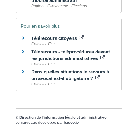
tribunal administratif
Papiers - Citoyenneté - Élections
Pour en savoir plus
Télérecours citoyens
Conseil d'État
Télérecours - téléprocédures devant
les juridictions administratives
Conseil d'État
Dans quelles situations le recours à
un avocat est-il obligatoire ?
Conseil d'État
©
Direction de l'information légale et administrative
comarquage developpé par
baseo.io