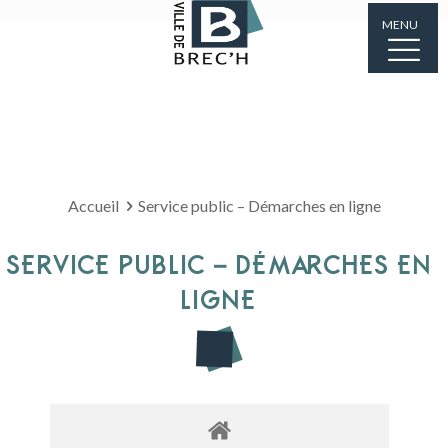
MENU
Accueil
Service public – Démarches en ligne
SERVICE PUBLIC – DÉMARCHES EN
LIGNE