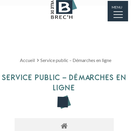
MENU
Accueil
Service public – Démarches en ligne
SERVICE PUBLIC – DÉMARCHES EN
LIGNE