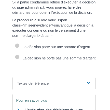
Si la partie condamnée refuse d'exécuter la décision
du juge administratif, vous pouvez faire des
démarches pour obtenir l'exécution de la décision.
La procédure à suivre varie <span
class="miseenevidence">suivant que la décision à
exécuter concerne ou non le versement d'une
somme d'argent.</span>
La décision porte sur une somme d'argent
La décision ne porte pas une somme d'argent
Textes de référence
Pour en savoir plus
L'exécution des décisions du juge