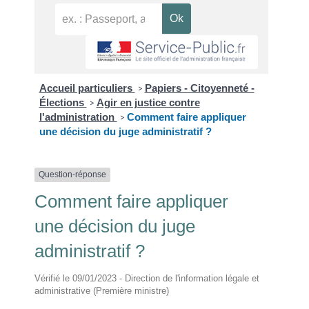
Accueil particuliers
Papiers - Citoyenneté -
>
Élections
Agir en justice contre
>
l'administration
Comment faire appliquer
>
une décision du juge administratif ?
Question-réponse
Comment faire appliquer
une décision du juge
administratif ?
Vérifié le 09/01/2023 - Direction de l'information légale et
administrative (Première ministre)